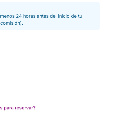
menos 24 horas antes del inicio de tu
a comisión).
s para reservar?