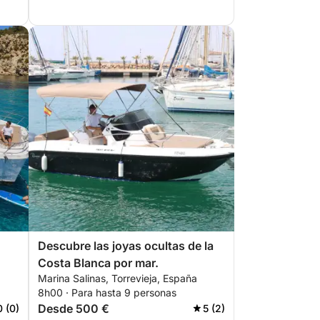
Descubre las joyas ocultas de la
Costa Blanca por mar.
Marina Salinas, Torrevieja, España
8h00 · Para hasta 9 personas
Desde 500 €
0 (0)
5 (2)