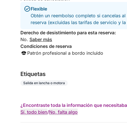
Flexible
Obtén un reembolso completo si cancelas al 
reserva (excluidas las tarifas de servicio y l
Derecho de desistimiento para esta reserva:
No.
Saber más
Condiciones de reserva
Patrón profesional a bordo incluido
Etiquetas
Salida en lancha o motora
¿Encontraste toda la información que necesitaba
Sí, todo bien
/
No, falta algo