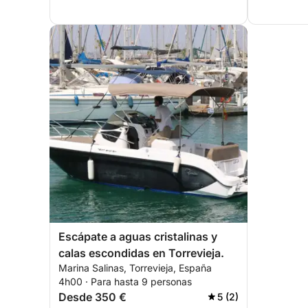
Escápate a aguas cristalinas y
calas escondidas en Torrevieja.
Marina Salinas, Torrevieja, España
4h00 · Para hasta 9 personas
Desde 350 €
5 (2)