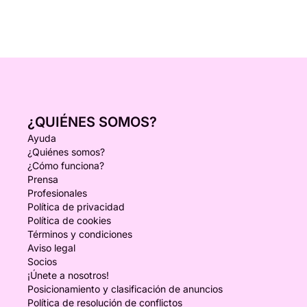
¿QUIÉNES SOMOS?
Ayuda
¿Quiénes somos?
¿Cómo funciona?
Prensa
Profesionales
Política de privacidad
Política de cookies
Términos y condiciones
Aviso legal
Socios
¡Únete a nosotros!
Posicionamiento y clasificación de anuncios
Política de resolución de conflictos