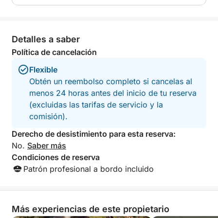
Detalles a saber
Política de cancelación
Flexible
Obtén un reembolso completo si cancelas al
menos 24 horas antes del inicio de tu reserva
(excluidas las tarifas de servicio y la
comisión).
Derecho de desistimiento para esta reserva:
No.
Saber más
Condiciones de reserva
Patrón profesional a bordo incluido
Más experiencias de este propietario