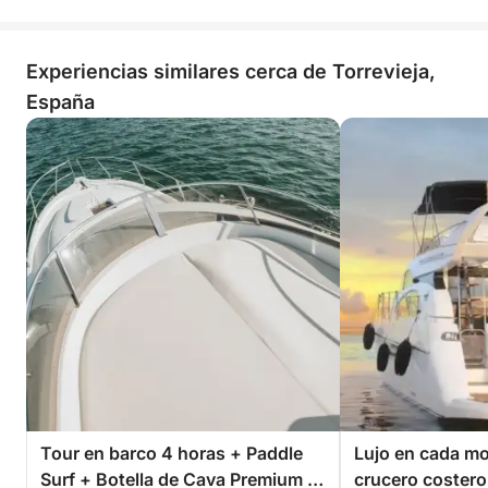
Experiencias similares cerca de Torrevieja,
España
Tour en barco 4 horas + Paddle
Lujo en cada m
Surf + Botella de Cava Premium -
crucero costero