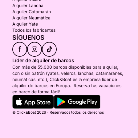
Alquiler Lancha
Alquiler Catamarán
Alquiler Neumática
Alquiler Yate
Todos los fabricantes
SÍGUENOS
f
Líder de alquiler de barcos
Con más de 55.000 barcos disponibles para alquilar,
con o sin patrón (yates, veleros, lanchas, catamaranes,
neumáticas, etc.), Click&Boat es la empresa líder de
alquiler de barcos en Europa. ¡Reserva tus vacaciones
en barco de forma fácil!
© Click&Boat 2026 - Reservados todos los derechos