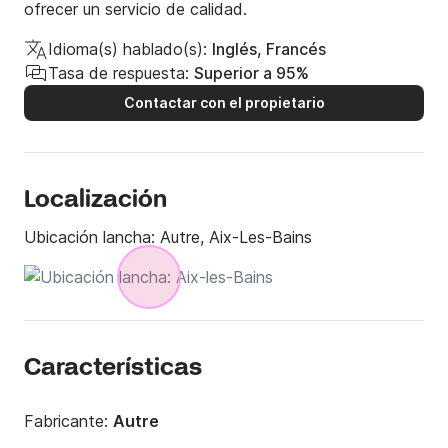
ofrecer un servicio de calidad.
Idioma(s) hablado(s):
Inglés, Francés
Tasa de respuesta:
Superior a 95%
Contactar con el propietario
Localización
Ubicación lancha:
Autre, Aix-Les-Bains
Características
Fabricante:
Autre