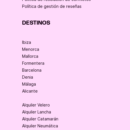
Política de gestión de reseñas
DESTINOS
Ibiza
Menorca
Mallorca
Formentera
Barcelona
Denia
Málaga
Alicante
Alquiler Velero
Alquiler Lancha
Alquiler Catamarán
Alquiler Neumática