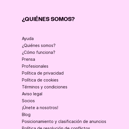
¿QUIÉNES SOMOS?
Ayuda
¿Quiénes somos?
¿Cómo funciona?
Prensa
Profesionales
Política de privacidad
Política de cookies
Términos y condiciones
Aviso legal
Socios
¡Únete a nosotros!
Blog
Posicionamiento y clasificación de anuncios
Política de resolución de conflictos