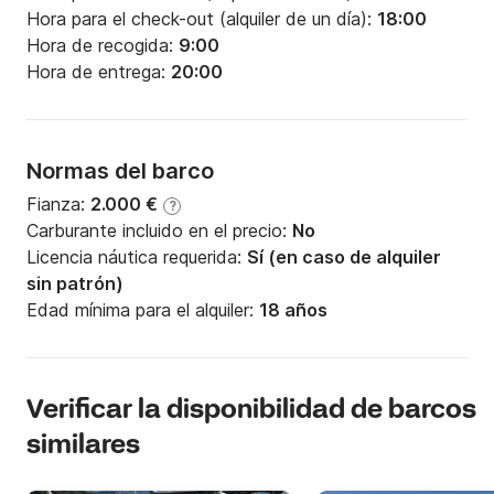
Hora para el check-out (alquiler de un día):
18:00
Hora de recogida:
9:00
Hora de entrega:
20:00
Normas del barco
Fianza:
2.000 €
?
Carburante incluido en el precio:
No
Licencia náutica requerida:
Sí (en caso de alquiler
sin patrón)
Edad mínima para el alquiler:
18 años
Verificar la disponibilidad de barcos
similares