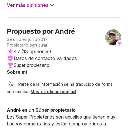
Ver más opiniones
André
Propuesto por
Se unió en junio 2017
Propietario particular
4.7
(
13 opiniones
)
Datos de contacto validados
Súper propietario
Sobre mi
Parte de la información se ha traducido de forma
automática.
Mostrar idioma original
André es un Súper propietario
Los Súper Propietarios son aquellos que tienen muy
buenos comentarios y están comprometidos a