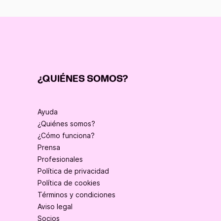
¿QUIÉNES SOMOS?
Ayuda
¿Quiénes somos?
¿Cómo funciona?
Prensa
Profesionales
Política de privacidad
Política de cookies
Términos y condiciones
Aviso legal
Socios