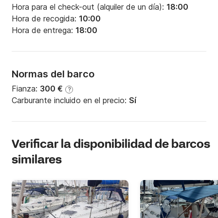
Hora para el check-out (alquiler de un día):
18:00
Hora de recogida:
10:00
Hora de entrega:
18:00
Normas del barco
Fianza:
300 €
?
Carburante incluido en el precio:
Sí
Verificar la disponibilidad de barcos
similares