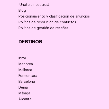
¡Únete a nosotros!
Blog
Posicionamiento y clasificación de anuncios
Política de resolución de conflictos
Política de gestión de reseñas
DESTINOS
Ibiza
Menorca
Mallorca
Formentera
Barcelona
Denia
Málaga
Alicante