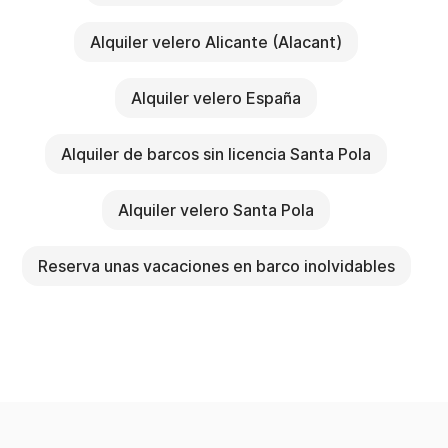
Alquiler velero Alicante (Alacant)
Alquiler velero España
Alquiler de barcos sin licencia Santa Pola
Alquiler velero Santa Pola
Reserva unas vacaciones en barco inolvidables