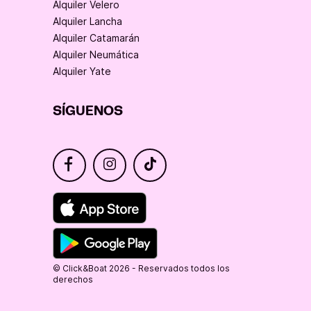
Alquiler Velero
Alquiler Lancha
Alquiler Catamarán
Alquiler Neumática
Alquiler Yate
SÍGUENOS
© Click&Boat 2026 - Reservados todos los
derechos