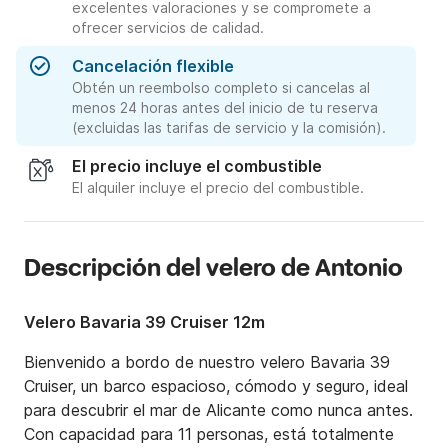
excelentes valoraciones y se compromete a
ofrecer servicios de calidad.
Cancelación flexible
Obtén un reembolso completo si cancelas al
menos 24 horas antes del inicio de tu reserva
(excluidas las tarifas de servicio y la comisión).
El precio incluye el combustible
El alquiler incluye el precio del combustible.
Descripción del velero de Antonio
Velero Bavaria 39 Cruiser 12m
Bienvenido a bordo de nuestro velero Bavaria 39 
Cruiser, un barco espacioso, cómodo y seguro, ideal 
para descubrir el mar de Alicante como nunca antes.

Con capacidad para 11 personas, está totalmente 