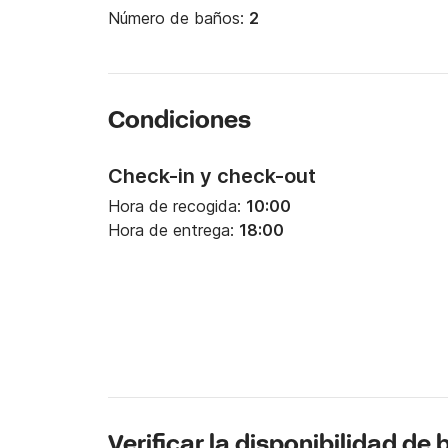
Número de baños:
2
Condiciones
Check-in y check-out
Hora de recogida:
10:00
Hora de entrega:
18:00
Verificar la disponibilidad de