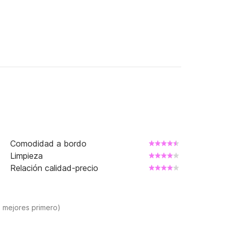
Comodidad a bordo
Limpieza
Relación calidad-precio
s mejores primero)