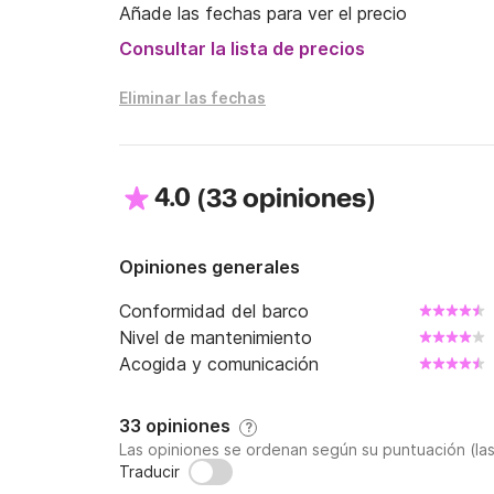
Añade las fechas para ver el precio
Consultar la lista de precios
Eliminar las fechas
4.0
(
)
33 opiniones
Opiniones generales
Conformidad del barco
Nivel de mantenimiento
Acogida y comunicación
33 opiniones
?
Las opiniones se ordenan según su puntuación (la
Traducir