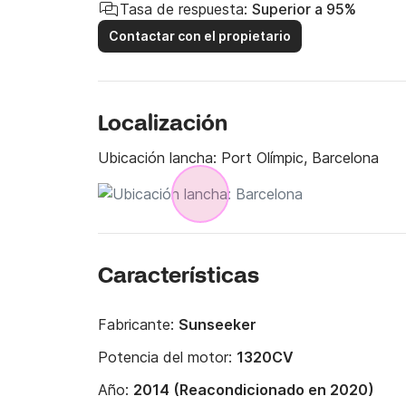
Tasa de respuesta:
Superior a 95%
Contactar con el propietario
Localización
Ubicación lancha:
Port Olímpic, Barcelona
Características
Fabricante:
Sunseeker
Potencia del motor:
1320CV
Año:
2014 (Reacondicionado en 2020)