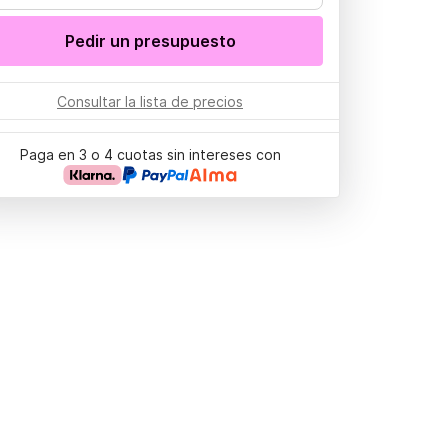
Pedir un presupuesto
Consultar la lista de precios
Paga en 3 o 4 cuotas sin intereses con