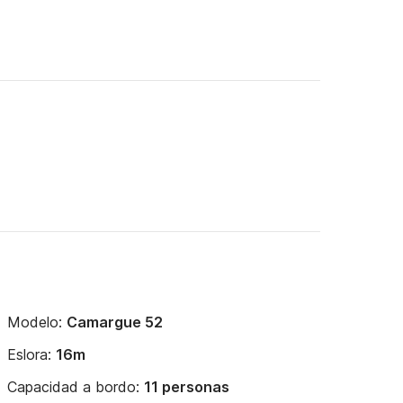
Modelo:
Camargue 52
Eslora:
16m
Capacidad a bordo:
11 personas