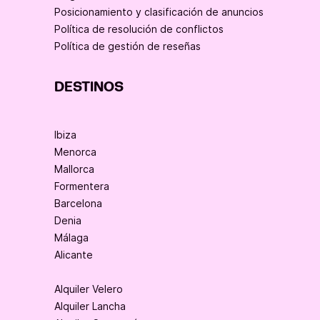
Posicionamiento y clasificación de anuncios
Política de resolución de conflictos
Política de gestión de reseñas
DESTINOS
Ibiza
Menorca
Mallorca
Formentera
Barcelona
Denia
Málaga
Alicante
Alquiler Velero
Alquiler Lancha