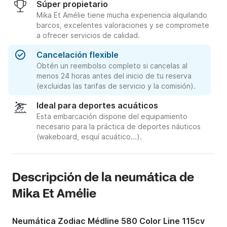
Súper propietario
Mika Et Amélie tiene mucha experiencia alquilando
barcos, excelentes valoraciones y se compromete
a ofrecer servicios de calidad.
Cancelación flexible
Obtén un reembolso completo si cancelas al
menos 24 horas antes del inicio de tu reserva
(excluidas las tarifas de servicio y la comisión).
Ideal para deportes acuáticos
Esta embarcación dispone del equipamiento
necesario para la práctica de deportes náuticos
(wakeboard, esquí acuático...).
Descripción de la neumática de
Mika Et Amélie
Neumática Zodiac Médline 580 Color Line 115cv