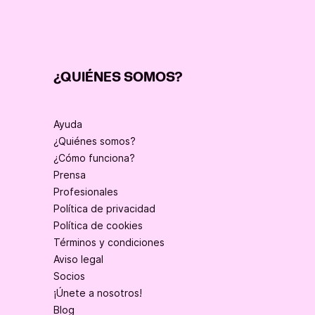
¿QUIÉNES SOMOS?
Ayuda
¿Quiénes somos?
¿Cómo funciona?
Prensa
Profesionales
Política de privacidad
Política de cookies
Términos y condiciones
Aviso legal
Socios
¡Únete a nosotros!
Blog