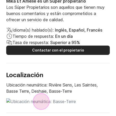
Mika Et Amélie es un Súper propietario
Los Súper Propietarios son aquellos que tienen muy
buenos comentarios y están comprometidos a
ofrecer un servicio de calidad.
Idioma(s) hablado(s):
Inglés, Español, Francés
Tiempo de respuesta:
En un día
Tasa de respuesta:
Superior a 95%
Contactar con el propietario
Localización
Ubicación neumática:
Rivière Sens, Les Saintes,
Basse Terre, Deshaie, Basse-Terre