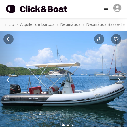
Inicio
Alquiler de barcos
Neumática
Neumática Basse-Ter