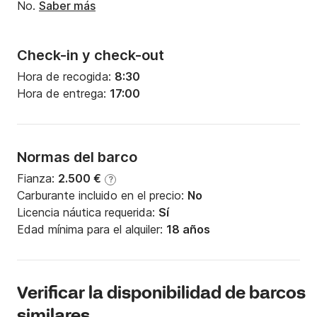
No.
Saber más
Check-in y check-out
Hora de recogida:
8:30
Hora de entrega:
17:00
Normas del barco
Fianza:
2.500 €
?
Carburante incluido en el precio:
No
Licencia náutica requerida:
Sí
Edad mínima para el alquiler:
18 años
Verificar la disponibilidad de barcos
similares