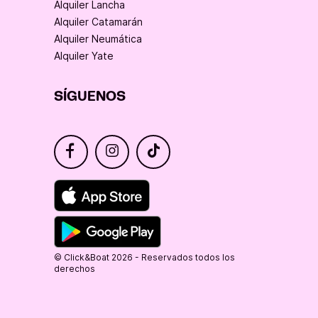
Alquiler Lancha
Alquiler Catamarán
Alquiler Neumática
Alquiler Yate
SÍGUENOS
© Click&Boat 2026 - Reservados todos los
derechos