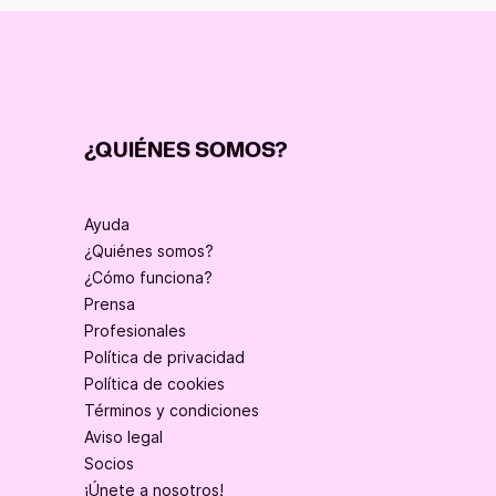
¿QUIÉNES SOMOS?
Ayuda
¿Quiénes somos?
¿Cómo funciona?
Prensa
Profesionales
Política de privacidad
Política de cookies
Términos y condiciones
Aviso legal
Socios
¡Únete a nosotros!