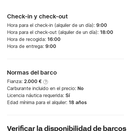
Check-in y check-out
Hora para el check-in (alquiler de un día):
9:00
Hora para el check-out (alquiler de un día):
18:00
Hora de recogida:
16:00
Hora de entrega:
9:00
Normas del barco
Fianza:
2.000 €
?
Carburante incluido en el precio:
No
Licencia náutica requerida:
Sí
Edad mínima para el alquiler:
18 años
Verificar la disponibilidad de barcos