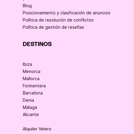
Blog
Posicionamiento y clasificación de anuncios
Política de resolución de conflictos
Política de gestión de reseñas
DESTINOS
Ibiza
Menorca
Mallorca
Formentera
Barcelona
Denia
Málaga
Alicante
Alquiler Velero