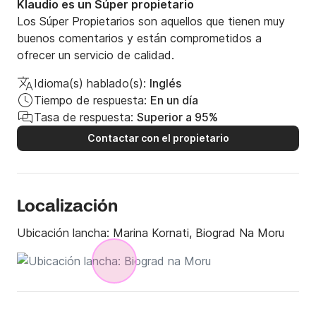
Klaudio es un Súper propietario
Los Súper Propietarios son aquellos que tienen muy
buenos comentarios y están comprometidos a
ofrecer un servicio de calidad.
Idioma(s) hablado(s):
Inglés
Tiempo de respuesta:
En un día
Tasa de respuesta:
Superior a 95%
Contactar con el propietario
Localización
Ubicación lancha:
Marina Kornati, Biograd Na Moru