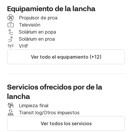
Equipamiento de la lancha
Propulsor de proa
Televisión
Solárium en popa
Solárium en proa
VHF
Ver todo el equipamiento (+12)
Servicios ofrecidos por de la
lancha
Limpieza final
Transit log/Otros impuestos
Ver todos los servicios