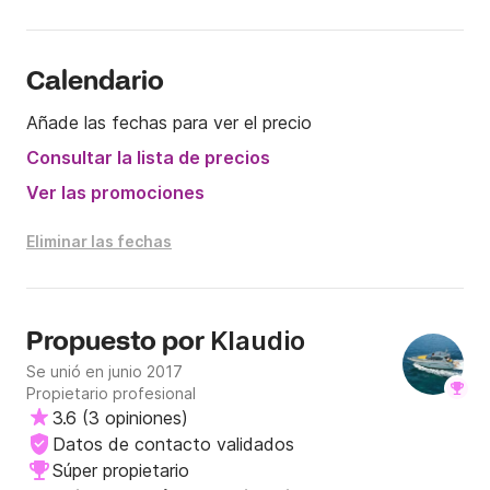
Calendario
Añade las fechas para ver el precio
Consultar la lista de precios
Ver las promociones
Eliminar las fechas
Klaudio
Propuesto por
Se unió en junio 2017
Propietario profesional
3.6
(
3 opiniones
)
Datos de contacto validados
Súper propietario