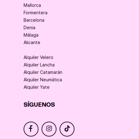
Mallorca
Formentera
Barcelona
Denia
Málaga
Alicante
Alquiler Velero
Alquiler Lancha
Alquiler Catamarán
Alquiler Neumática
Alquiler Yate
SÍGUENOS