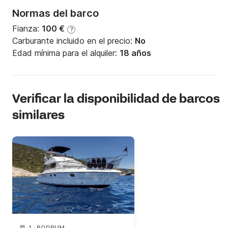
Normas del barco
Fianza:
100 €
?
Carburante incluido en el precio:
No
Edad mínima para el alquiler:
18 años
Verificar la disponibilidad de barcos
similares
1
·
BODRUM