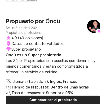
Öncü
Propuesto por
Se unió en abril 2021
Propietario profesional
4.9
(
49 opiniones
)
Datos de contacto validados
Súper propietario
Öncü es un Súper propietario
Los Súper Propietarios son aquellos que tienen muy
buenos comentarios y están comprometidos a
ofrecer un servicio de calidad.
Idioma(s) hablado(s):
Inglés, Francés
Tiempo de respuesta:
Dentro de unas horas
Tasa de respuesta:
Superior a 95%
Contactar con el propietario