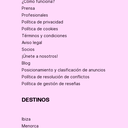
¿Cómo funciona?
Prensa
Profesionales
Política de privacidad
Política de cookies
Términos y condiciones
Aviso legal
Socios
¡Únete a nosotros!
Blog
Posicionamiento y clasificación de anuncios
Política de resolución de conflictos
Política de gestión de reseñas
DESTINOS
Ibiza
Menorca