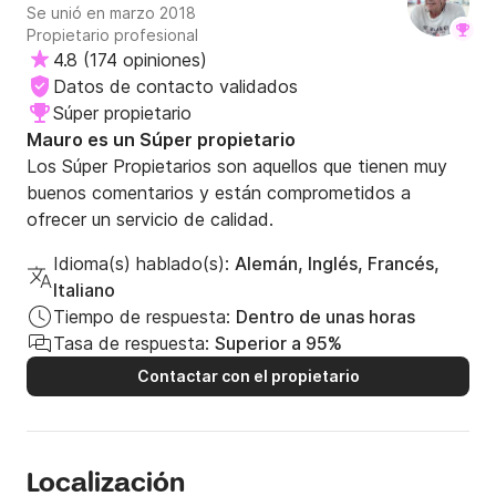
Se unió en marzo 2018
Propietario profesional
4.8
(
174 opiniones
)
Datos de contacto validados
Súper propietario
Mauro es un Súper propietario
Los Súper Propietarios son aquellos que tienen muy
buenos comentarios y están comprometidos a
ofrecer un servicio de calidad.
Idioma(s) hablado(s):
Alemán, Inglés, Francés,
Italiano
Tiempo de respuesta:
Dentro de unas horas
Tasa de respuesta:
Superior a 95%
Contactar con el propietario
Localización