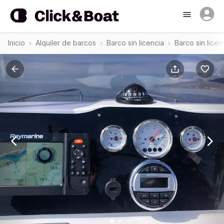
Inicio
Alquiler de barcos
Barco sin licencia
Barco sin lice