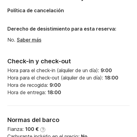
Política de cancelación
Derecho de desistimiento para esta reserva:
No.
Saber más
Check-in y check-out
Hora para el check-in (alquiler de un día):
9:00
Hora para el check-out (alquiler de un día):
18:00
Hora de recogida:
9:00
Hora de entrega:
18:00
Normas del barco
Fianza:
100 €
?
Carburante incluido en el precio:
No