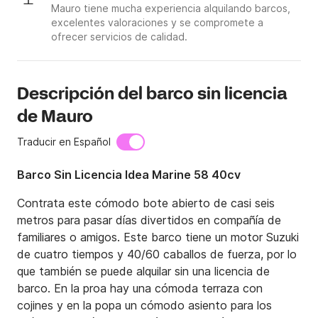
Mauro tiene mucha experiencia alquilando barcos,
excelentes valoraciones y se compromete a
ofrecer servicios de calidad.
Descripción del barco sin licencia
de Mauro
Traducir en Español
Barco Sin Licencia Idea Marine 58 40cv
Contrata este cómodo bote abierto de casi seis 
metros para pasar días divertidos en compañía de 
familiares o amigos. Este barco tiene un motor Suzuki 
de cuatro tiempos y 40/60 caballos de fuerza, por lo 
que también se puede alquilar sin una licencia de 
barco. En la proa hay una cómoda terraza con 
cojines y en la popa un cómodo asiento para los 