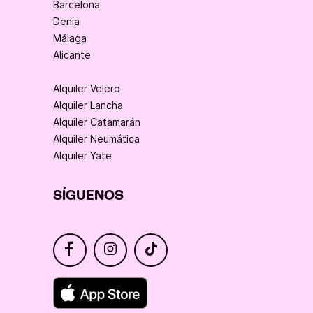
Barcelona
Denia
Málaga
Alicante
Alquiler Velero
Alquiler Lancha
Alquiler Catamarán
Alquiler Neumática
Alquiler Yate
SÍGUENOS