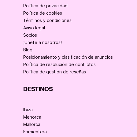
Política de privacidad
Política de cookies
Términos y condiciones
Aviso legal
Socios
¡Únete a nosotros!
Blog
Posicionamiento y clasificación de anuncios
Política de resolución de conflictos
Política de gestión de reseñas
DESTINOS
Ibiza
Menorca
Mallorca
Formentera