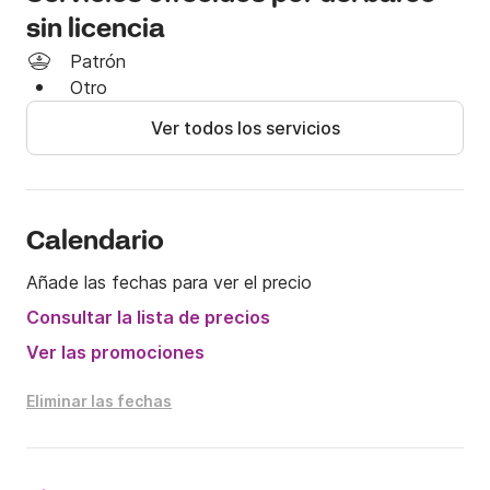
sin licencia
Patrón
Otro
Ver todos los servicios
Calendario
Añade las fechas para ver el precio
Consultar la lista de precios
Ver las promociones
Eliminar las fechas