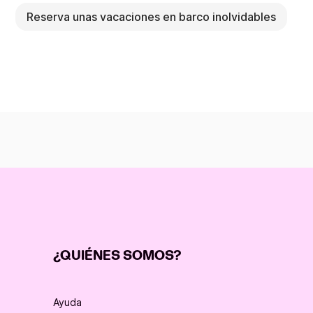
Reserva unas vacaciones en barco inolvidables
¿QUIÉNES SOMOS?
Ayuda