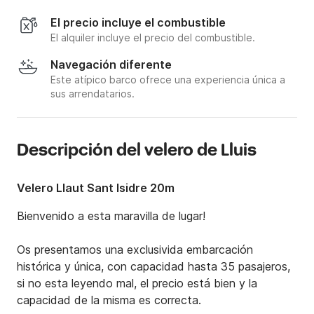
El precio incluye el combustible
El alquiler incluye el precio del combustible.
Navegación diferente
Este atípico barco ofrece una experiencia única a
sus arrendatarios.
Descripción del velero de Lluis
Velero Llaut Sant Isidre 20m
Bienvenido a esta maravilla de lugar!

Os presentamos una exclusivida embarcación 
histórica y única, con capacidad hasta 35 pasajeros, 
si no esta leyendo mal, el precio está bien y la 
capacidad de la misma es correcta. 
