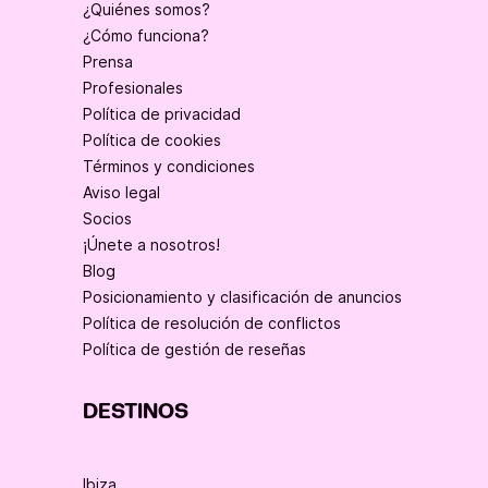
¿Quiénes somos?
¿Cómo funciona?
Prensa
Profesionales
Política de privacidad
Política de cookies
Términos y condiciones
Aviso legal
Socios
¡Únete a nosotros!
Blog
Posicionamiento y clasificación de anuncios
Política de resolución de conflictos
Política de gestión de reseñas
DESTINOS
Ibiza