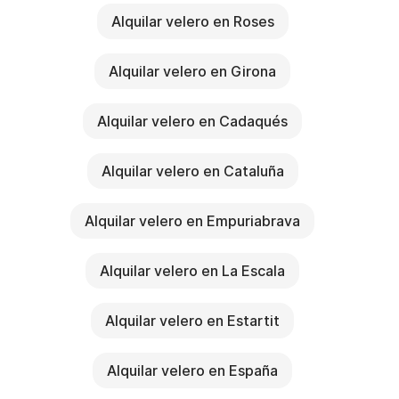
Alquilar velero en Roses
Alquilar velero en Girona
Alquilar velero en Cadaqués
Alquilar velero en Cataluña
Alquilar velero en Empuriabrava
Alquilar velero en La Escala
Alquilar velero en Estartit
Alquilar velero en España