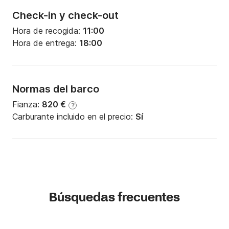
Check-in y check-out
Hora de recogida:
11:00
Hora de entrega:
18:00
Normas del barco
Fianza:
820 €
?
Carburante incluido en el precio:
Sí
Búsquedas frecuentes