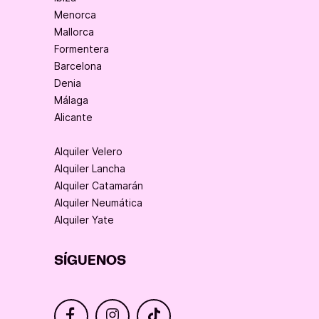
Menorca
Mallorca
Formentera
Barcelona
Denia
Málaga
Alicante
Alquiler Velero
Alquiler Lancha
Alquiler Catamarán
Alquiler Neumática
Alquiler Yate
SÍGUENOS