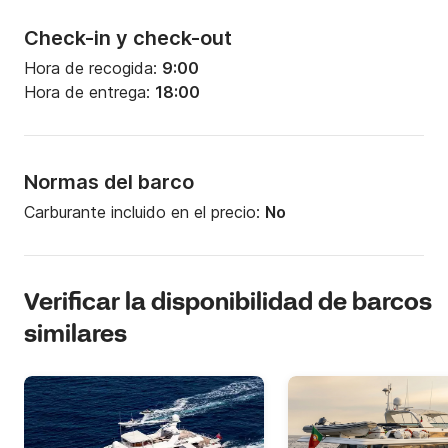
Check-in y check-out
Hora de recogida:
9:00
Hora de entrega:
18:00
Normas del barco
Carburante incluido en el precio:
No
Verificar la disponibilidad de barcos
similares