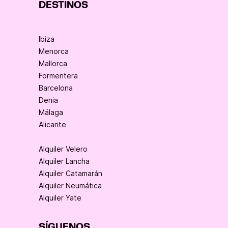
DESTINOS
Ibiza
Menorca
Mallorca
Formentera
Barcelona
Denia
Málaga
Alicante
Alquiler Velero
Alquiler Lancha
Alquiler Catamarán
Alquiler Neumática
Alquiler Yate
SÍGUENOS