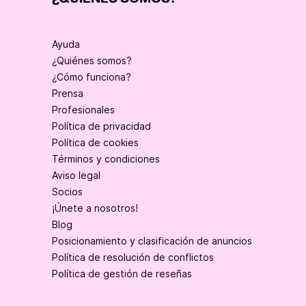
Ayuda
¿Quiénes somos?
¿Cómo funciona?
Prensa
Profesionales
Política de privacidad
Política de cookies
Términos y condiciones
Aviso legal
Socios
¡Únete a nosotros!
Blog
Posicionamiento y clasificación de anuncios
Política de resolución de conflictos
Política de gestión de reseñas