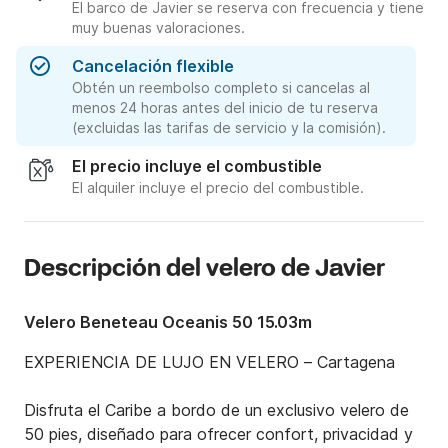
El barco de Javier se reserva con frecuencia y tiene
muy buenas valoraciones.
Cancelación flexible
Obtén un reembolso completo si cancelas al
menos 24 horas antes del inicio de tu reserva
(excluidas las tarifas de servicio y la comisión).
El precio incluye el combustible
El alquiler incluye el precio del combustible.
Descripción del velero de Javier
Velero Beneteau Oceanis 50 15.03m
EXPERIENCIA DE LUJO EN VELERO – Cartagena 

Disfruta el Caribe a bordo de un exclusivo velero de 
50 pies, diseñado para ofrecer confort, privacidad y 