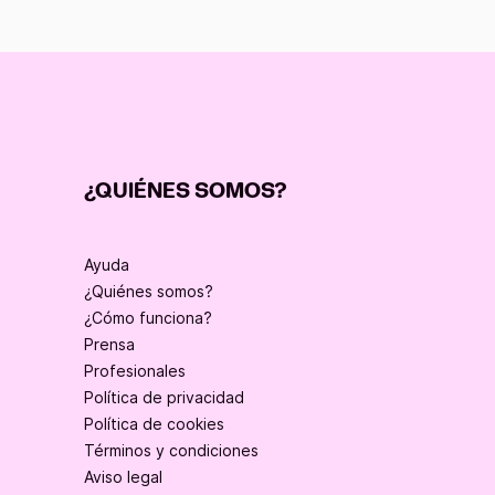
¿QUIÉNES SOMOS?
Ayuda
¿Quiénes somos?
¿Cómo funciona?
Prensa
Profesionales
Política de privacidad
Política de cookies
Términos y condiciones
Aviso legal