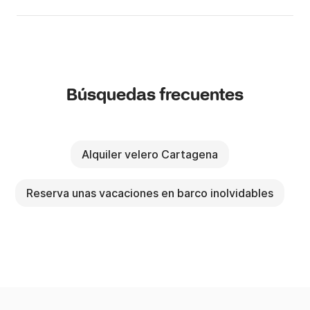
Búsquedas frecuentes
Alquiler velero Cartagena
Reserva unas vacaciones en barco inolvidables