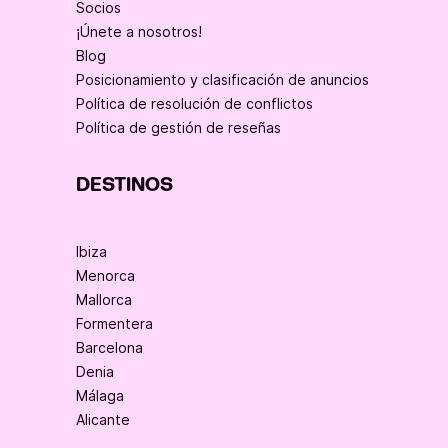
Socios
¡Únete a nosotros!
Blog
Posicionamiento y clasificación de anuncios
Política de resolución de conflictos
Política de gestión de reseñas
DESTINOS
Ibiza
Menorca
Mallorca
Formentera
Barcelona
Denia
Málaga
Alicante