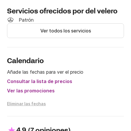
Servicios ofrecidos por del velero
Patrón
Ver todos los servicios
Calendario
Añade las fechas para ver el precio
Consultar la lista de precios
Ver las promociones
Eliminar las fechas
4.9
(
)
7 opiniones