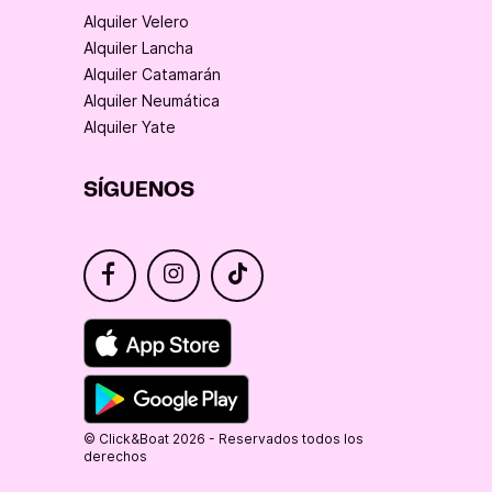
Alquiler Velero
Alquiler Lancha
Alquiler Catamarán
Alquiler Neumática
Alquiler Yate
SÍGUENOS
© Click&Boat 2026 - Reservados todos los
derechos