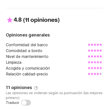
4.8
(
)
11 opiniones
Opiniones generales
Conformidad del barco
Comodidad a bordo
Nivel de mantenimiento
Limpieza
Acogida y comunicación
Relación calidad-precio
11 opiniones
?
Las opiniones se ordenan según su puntuación (las mejores
primero)
Traducir