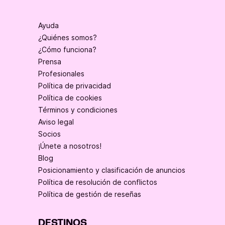
Ayuda
¿Quiénes somos?
¿Cómo funciona?
Prensa
Profesionales
Política de privacidad
Política de cookies
Términos y condiciones
Aviso legal
Socios
¡Únete a nosotros!
Blog
Posicionamiento y clasificación de anuncios
Política de resolución de conflictos
Política de gestión de reseñas
DESTINOS