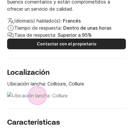
buenos comentarios y están comprometidos a
ofrecer un servicio de calidad.
Idioma(s) hablado(s):
Francés
Tiempo de respuesta:
Dentro de unas horas
Tasa de respuesta:
Superior a 95%
Contactar con el propietario
Localización
Ubicación lancha:
Collioure, Colliure
Características