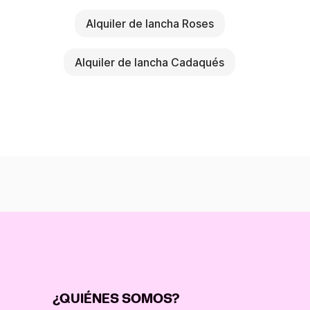
Alquiler de lancha Roses
Alquiler de lancha Cadaqués
¿QUIÉNES SOMOS?