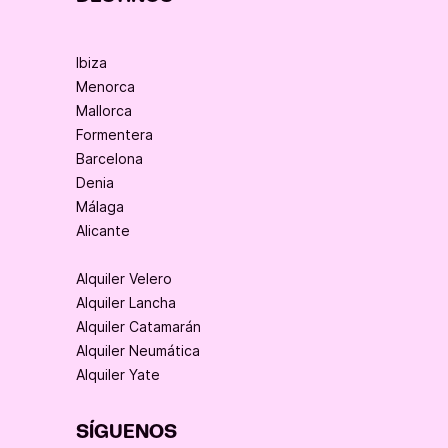
Ibiza
Menorca
Mallorca
Formentera
Barcelona
Denia
Málaga
Alicante
Alquiler Velero
Alquiler Lancha
Alquiler Catamarán
Alquiler Neumática
Alquiler Yate
SÍGUENOS