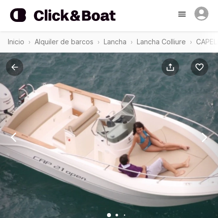
Inicio
Alquiler de barcos
Lancha
Lancha Colliure
CAPELL