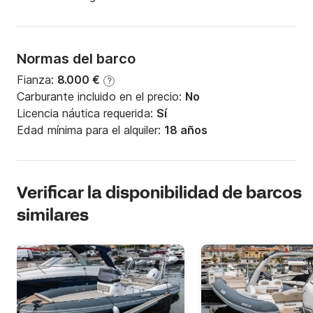
Normas del barco
Fianza:
8.000 €
?
Carburante incluido en el precio:
No
Licencia náutica requerida:
Sí
Edad mínima para el alquiler:
18 años
Verificar la disponibilidad de barcos
similares