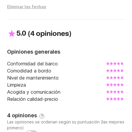
Eliminar las fechas
5.0
(
)
4 opiniones
Opiniones generales
Conformidad del barco
Comodidad a bordo
Nivel de mantenimiento
Limpieza
Acogida y comunicación
Relación calidad-precio
4 opiniones
?
Las opiniones se ordenan según su puntuación (las mejores
primero)