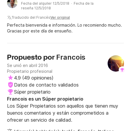
Fecha del alquiler 12/5/2018 · Fecha de la
lo recomiendo
reseña 12/5/2018
Traducido del Francés
Ver original
Perfecta bienvenida e información. Lo recomiendo mucho.
Gracias por este día de ensueño.
Francois
Propuesto por
Se unió en abril 2016
Propietario profesional
4.9
(
49 opiniones
)
Datos de contacto validados
Súper propietario
Francois es un Súper propietario
Los Súper Propietarios son aquellos que tienen muy
buenos comentarios y están comprometidos a
ofrecer un servicio de calidad.