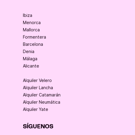
Ibiza
Menorca
Mallorca
Formentera
Barcelona
Denia
Málaga
Alicante
Alquiler Velero
Alquiler Lancha
Alquiler Catamarán
Alquiler Neumática
Alquiler Yate
SÍGUENOS