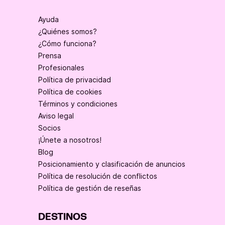
Ayuda
¿Quiénes somos?
¿Cómo funciona?
Prensa
Profesionales
Política de privacidad
Política de cookies
Términos y condiciones
Aviso legal
Socios
¡Únete a nosotros!
Blog
Posicionamiento y clasificación de anuncios
Política de resolución de conflictos
Política de gestión de reseñas
DESTINOS