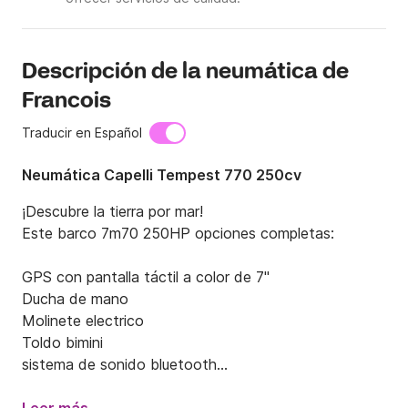
Descripción de la neumática de
Francois
Traducir en Español
Neumática Capelli Tempest 770 250cv
¡Descubre la tierra por mar!

Este barco 7m70 250HP opciones completas:

GPS con pantalla táctil a color de 7"

Ducha de mano

Molinete electrico

Toldo bimini

sistema de sonido bluetooth

Baño de sol
