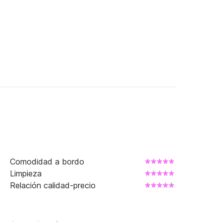
Comodidad a bordo
Limpieza
Relación calidad-precio