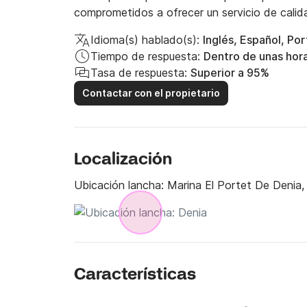
comprometidos a ofrecer un servicio de calid
Idioma(s) hablado(s):
Inglés, Español, Po
Tiempo de respuesta:
Dentro de unas hor
Tasa de respuesta:
Superior a 95%
Contactar con el propietario
Localización
Ubicación lancha:
Marina El Portet De Denia,
Características