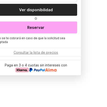
Ver disponibilidad
O
Reservar
o se te cobrará en caso de que la solicitud sea
ptada
Consultar la lista de precios
Paga en 3 o 4 cuotas sin intereses con