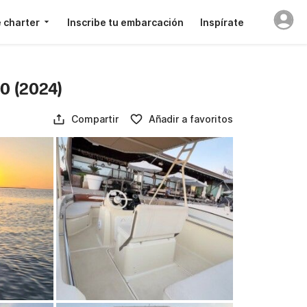
 charter
Inscribe tu embarcación
Inspírate
90 (2024)
Compartir
Añadir a favoritos