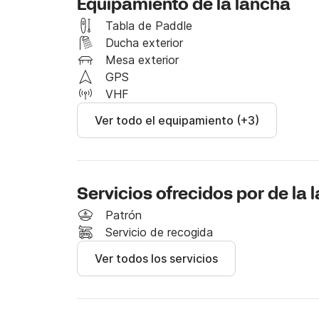
Equipamiento de la lancha
Tabla de Paddle
Ducha exterior
Mesa exterior
GPS
VHF
Ver todo el equipamiento (+3)
Servicios ofrecidos por de la 
Patrón
Servicio de recogida
Ver todos los servicios