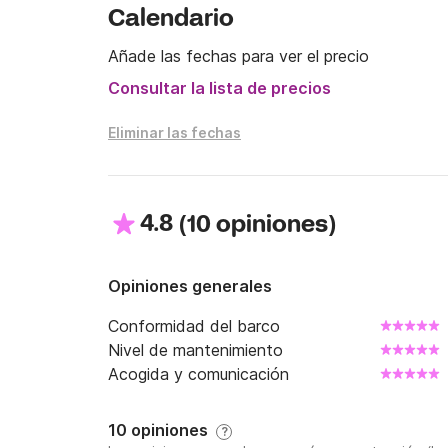
Calendario
Añade las fechas para ver el precio
Consultar la lista de precios
Eliminar las fechas
4.8
(
)
10 opiniones
Opiniones generales
Conformidad del barco
Nivel de mantenimiento
Acogida y comunicación
10 opiniones
?