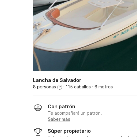
Lancha de Salvador
8 personas
· 115 caballos
· 6 metros
?
Con patrón
Te acompañará un patrón.
Saber más
Súper propietario