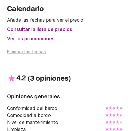
Calendario
Añade las fechas para ver el precio
Consultar la lista de precios
Ver las promociones
Eliminar las fechas
4.2
(
)
3 opiniones
Opiniones generales
Conformidad del barco
Comodidad a bordo
Nivel de mantenimiento
Limpieza