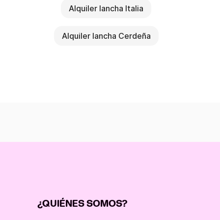
Alquiler lancha Italia
Alquiler lancha Cerdeña
¿QUIÉNES SOMOS?