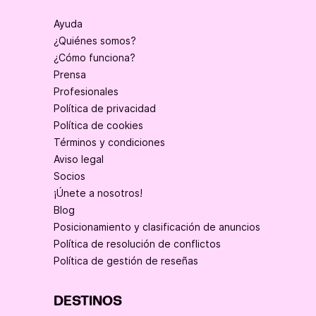
Ayuda
¿Quiénes somos?
¿Cómo funciona?
Prensa
Profesionales
Política de privacidad
Política de cookies
Términos y condiciones
Aviso legal
Socios
¡Únete a nosotros!
Blog
Posicionamiento y clasificación de anuncios
Política de resolución de conflictos
Política de gestión de reseñas
DESTINOS