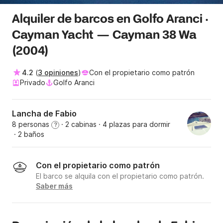
Alquiler de barcos en Golfo Aranci ·
Cayman Yacht — Cayman 38 Wa
(2004)
4.2
(
3 opiniones
)
Con el propietario como patrón
Privado
Golfo Aranci
Lancha de Fabio
8 personas
· 2 cabinas
· 4 plazas para dormir
?
· 2 baños
Con el propietario como patrón
El barco se alquila con el propietario como patrón.
Saber más