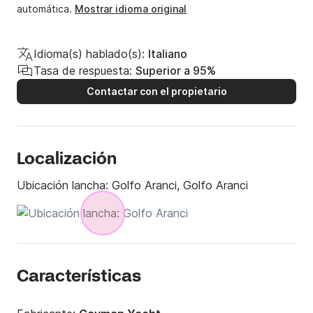
automática.
Mostrar idioma original
Idioma(s) hablado(s):
Italiano
Tasa de respuesta:
Superior a 95%
Contactar con el propietario
Localización
Ubicación lancha:
Golfo Aranci, Golfo Aranci
Características