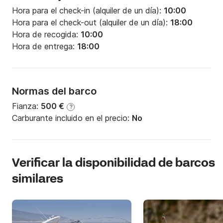
Hora para el check-in (alquiler de un día):
10:00
Hora para el check-out (alquiler de un día):
18:00
Hora de recogida:
10:00
Hora de entrega:
18:00
Normas del barco
Fianza:
500 €
?
Carburante incluido en el precio:
No
Verificar la disponibilidad de barcos
similares