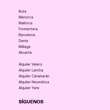
Ibiza
Menorca
Mallorca
Formentera
Barcelona
Denia
Málaga
Alicante
Alquiler Velero
Alquiler Lancha
Alquiler Catamarán
Alquiler Neumática
Alquiler Yate
SÍGUENOS