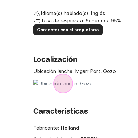
Idioma(s) hablado(s):
Inglés
Tasa de respuesta:
Superior a 95%
Contactar con el propietario
Localización
Ubicación lancha:
Mgarr Port, Gozo
Características
Fabricante:
Holland