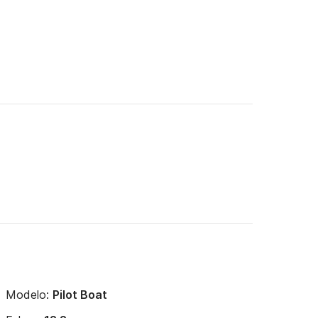
Modelo:
Pilot Boat