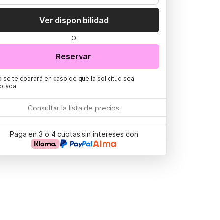
Ver disponibilidad
O
Reservar
o se te cobrará en caso de que la solicitud sea
ptada
Consultar la lista de precios
Paga en 3 o 4 cuotas sin intereses con