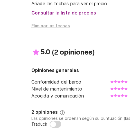
Añade las fechas para ver el precio
Consultar la lista de precios
Eliminar las fechas
5.0
(
)
2 opiniones
Opiniones generales
Conformidad del barco
Nivel de mantenimiento
Acogida y comunicación
2 opiniones
?
Las opiniones se ordenan según su puntuación (la
Traducir