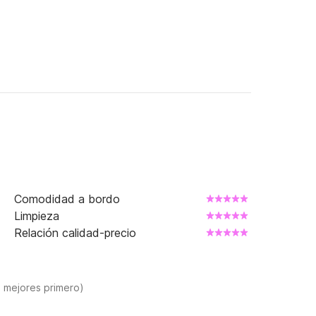
Comodidad a bordo
Limpieza
Relación calidad-precio
s mejores primero)