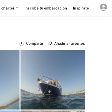
 charter
Inscribe tu embarcación
Inspírate
Compartir
Añadir a favoritos