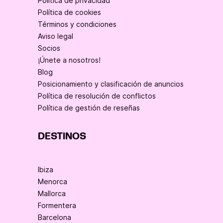
Política de privacidad
Política de cookies
Términos y condiciones
Aviso legal
Socios
¡Únete a nosotros!
Blog
Posicionamiento y clasificación de anuncios
Política de resolución de conflictos
Política de gestión de reseñas
DESTINOS
Ibiza
Menorca
Mallorca
Formentera
Barcelona