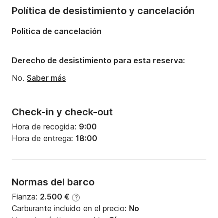
Política de desistimiento y cancelación
Política de cancelación
Derecho de desistimiento para esta reserva:
No.
Saber más
Check-in y check-out
Hora de recogida:
9:00
Hora de entrega:
18:00
Normas del barco
Fianza:
2.500 €
?
Carburante incluido en el precio:
No