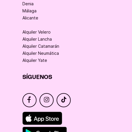
Denia
Málaga
Alicante
Alquiler Velero
Alquiler Lancha
Alquiler Catamarán
Alquiler Neumática
Alquiler Yate
SÍGUENOS