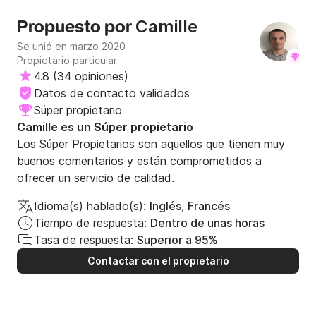
Camille
Propuesto por
Se unió en marzo 2020
Propietario particular
4.8
(
34 opiniones
)
Datos de contacto validados
Súper propietario
Camille es un Súper propietario
Los Súper Propietarios son aquellos que tienen muy
buenos comentarios y están comprometidos a
ofrecer un servicio de calidad.
Idioma(s) hablado(s):
Inglés, Francés
Tiempo de respuesta:
Dentro de unas horas
Tasa de respuesta:
Superior a 95%
Contactar con el propietario