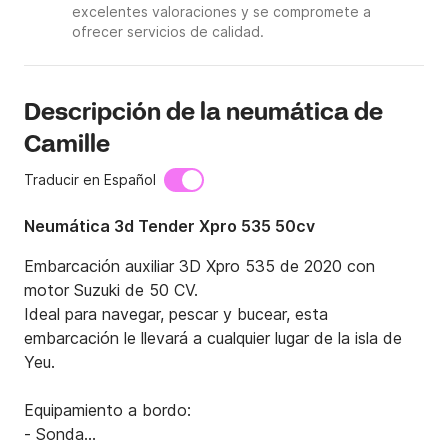
excelentes valoraciones y se compromete a
ofrecer servicios de calidad.
Descripción de la neumática de
Camille
Traducir en Español
Neumática 3d Tender Xpro 535 50cv
Embarcación auxiliar 3D Xpro 535 de 2020 con 
motor Suzuki de 50 CV.

Ideal para navegar, pescar y bucear, esta 
embarcación le llevará a cualquier lugar de la isla de 
Yeu.

Equipamiento a bordo:

- Sonda
