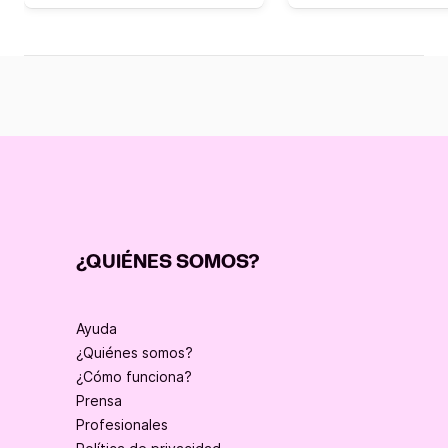
¿QUIÉNES SOMOS?
Ayuda
¿Quiénes somos?
¿Cómo funciona?
Prensa
Profesionales