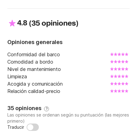
4.8
(
)
35 opiniones
Opiniones generales
Conformidad del barco
Comodidad a bordo
Nivel de mantenimiento
Limpieza
Acogida y comunicación
Relación calidad-precio
35 opiniones
?
Las opiniones se ordenan según su puntuación (las mejores
primero)
Traducir