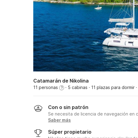
Catamarán de Nikolina
11 personas
· 5 cabinas
· 11 plazas para dormir
·
?
Con o sin patrón
Se necesita de licencia de navegación en 
Saber más
Súper propietario