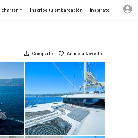
 charter
Inscribe tu embarcación
Inspírate
Compartir
Añadir a favoritos