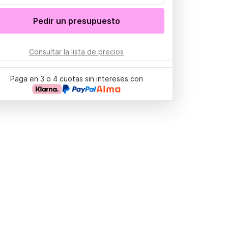
Pedir un presupuesto
Consultar la lista de precios
Paga en 3 o 4 cuotas sin intereses con