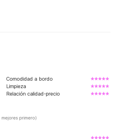
Comodidad a bordo
Limpieza
Relación calidad-precio
s mejores primero)