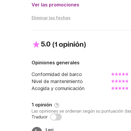
Ver las promociones
Eliminar las fechas
5.0
(
)
1 opinión
Opiniones generales
Conformidad del barco
Nivel de mantenimiento
Acogida y comunicación
1 opinión
?
Las opiniones se ordenan según su puntuación (la
Traducir
Lori