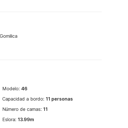
 Gomilica
Modelo:
46
Capacidad a bordo:
11 personas
Número de camas:
11
Eslora:
13.99m