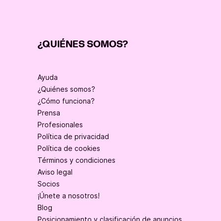
¿QUIÉNES SOMOS?
Ayuda
¿Quiénes somos?
¿Cómo funciona?
Prensa
Profesionales
Política de privacidad
Política de cookies
Términos y condiciones
Aviso legal
Socios
¡Únete a nosotros!
Blog
Posicionamiento y clasificación de anuncios