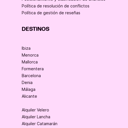
Política de resolución de conflictos
Política de gestión de reseñas
DESTINOS
Ibiza
Menorca
Mallorca
Formentera
Barcelona
Denia
Málaga
Alicante
Alquiler Velero
Alquiler Lancha
Alquiler Catamarán