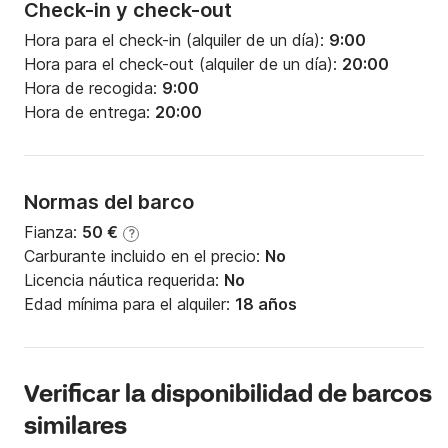
Check-in y check-out
Hora para el check-in (alquiler de un día):
9:00
Hora para el check-out (alquiler de un día):
20:00
Hora de recogida:
9:00
Hora de entrega:
20:00
Normas del barco
Fianza:
50 €
?
Carburante incluido en el precio:
No
Licencia náutica requerida:
No
Edad mínima para el alquiler:
18 años
Verificar la disponibilidad de barcos
similares