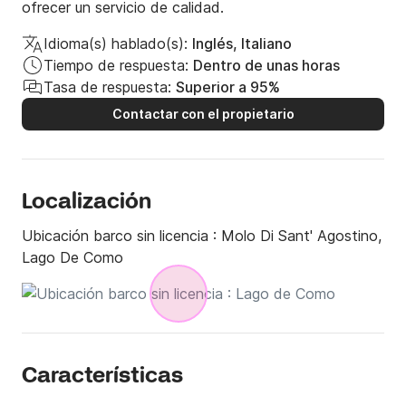
ofrecer un servicio de calidad.
Idioma(s) hablado(s):
Inglés, Italiano
Tiempo de respuesta:
Dentro de unas horas
Tasa de respuesta:
Superior a 95%
Contactar con el propietario
Localización
Ubicación barco sin licencia :
Molo Di Sant' Agostino,
Lago De Como
Características