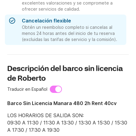
excelentes valoraciones y se compromete a
ofrecer servicios de calidad.
Cancelación flexible
Obtén un reembolso completo si cancelas al
menos 24 horas antes del inicio de tu reserva
(excluidas las tarifas de servicio y la comisión).
Descripción del barco sin licencia
de Roberto
Traducir en Español
Barco Sin Licencia Manara 480 2h Rent 40cv
LOS HORARIOS DE SALIDA SON:

09:30 A 11:30 / 11:30 A 13:30 / 13:30 A 15:30 / 15:30 
A 17:30 / 17:30 A 19:30
