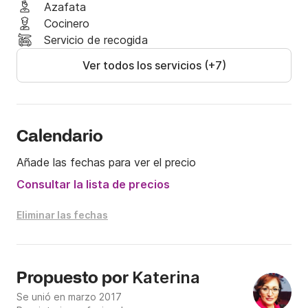
Azafata
Cocinero
Servicio de recogida
Ver todos los servicios (+7)
Calendario
Añade las fechas para ver el precio
Consultar la lista de precios
Eliminar las fechas
Katerina
Propuesto por
Se unió en marzo 2017