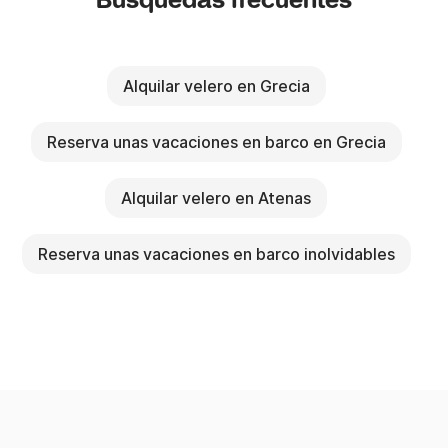
Búsquedas frecuentes
Alquilar velero en Grecia
Reserva unas vacaciones en barco en Grecia
Alquilar velero en Atenas
Reserva unas vacaciones en barco inolvidables