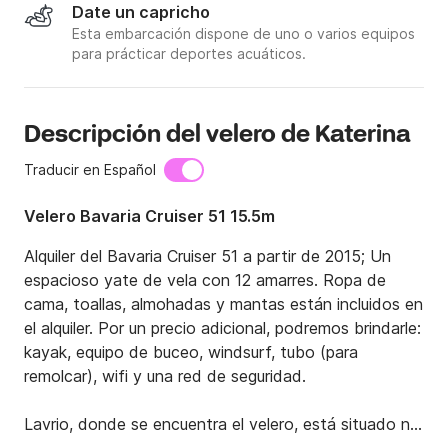
Date un capricho
Esta embarcación dispone de uno o varios equipos
para prácticar deportes acuáticos.
Descripción del velero de Katerina
Traducir en Español
Velero Bavaria Cruiser 51 15.5m
Alquiler del Bavaria Cruiser 51 a partir de 2015; Un 
espacioso yate de vela con 12 amarres. Ropa de 
cama, toallas, almohadas y mantas están incluidos en 
el alquiler. Por un precio adicional, podremos brindarle: 
kayak, equipo de buceo, windsurf, tubo (para 
remolcar), wifi y una red de seguridad.

Lavrio, donde se encuentra el velero, está situado no 