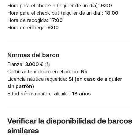
Hora para el check-in (alquiler de un día):
9:00
Hora para el check-out (alquiler de un día):
18:00
Hora de recogida:
17:00
Hora de entrega:
9:00
Normas del barco
Fianza:
3.000 €
?
Carburante incluido en el precio:
No
Licencia náutica requerida:
Sí (en caso de alquiler
sin patrón)
Edad mínima para el alquiler:
18 años
Verificar la disponibilidad de barcos
similares