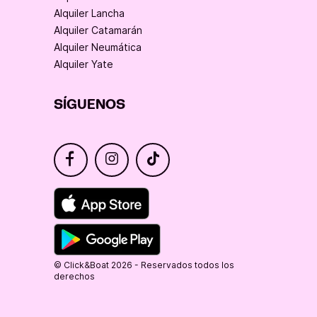
Alquiler Lancha
Alquiler Catamarán
Alquiler Neumática
Alquiler Yate
SÍGUENOS
© Click&Boat 2026 - Reservados todos los
derechos