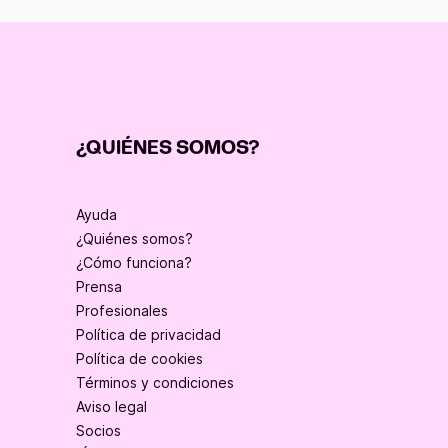
¿QUIÉNES SOMOS?
Ayuda
¿Quiénes somos?
¿Cómo funciona?
Prensa
Profesionales
Política de privacidad
Política de cookies
Términos y condiciones
Aviso legal
Socios