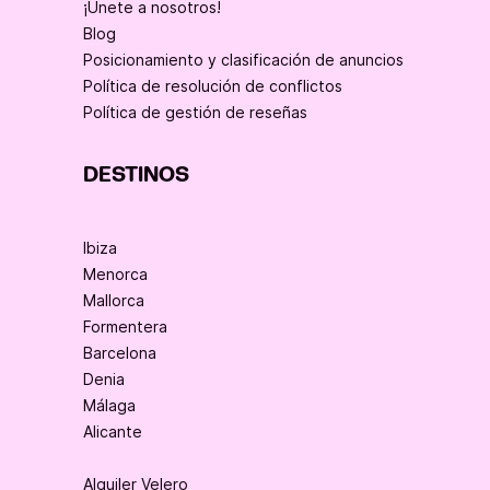
¡Únete a nosotros!
Blog
Posicionamiento y clasificación de anuncios
Política de resolución de conflictos
Política de gestión de reseñas
DESTINOS
Ibiza
Menorca
Mallorca
Formentera
Barcelona
Denia
Málaga
Alicante
Alquiler Velero