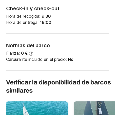
Check-in y check-out
Hora de recogida:
9:30
Hora de entrega:
18:00
Normas del barco
Fianza:
0 €
?
Carburante incluido en el precio:
No
Verificar la disponibilidad de barcos
similares