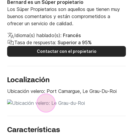
Bernard es un Súper propietario
Los Súper Propietarios son aquellos que tienen muy
buenos comentarios y están comprometidos a
ofrecer un servicio de calidad.
Idioma(s) hablado(s):
Francés
Tasa de respuesta:
Superior a 95%
Contactar con el propietario
Localización
Ubicación velero:
Port Camargue, Le Grau-Du-Roi
Características