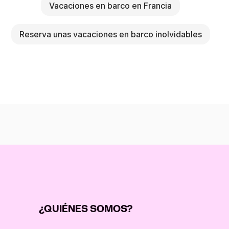
Vacaciones en barco en Francia
Reserva unas vacaciones en barco inolvidables
¿QUIÉNES SOMOS?