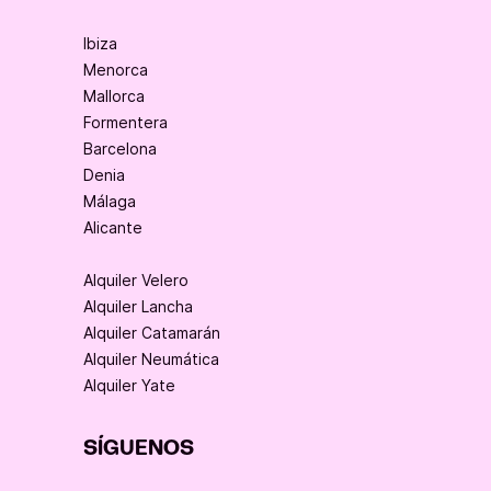
Ibiza
Menorca
Mallorca
Formentera
Barcelona
Denia
Málaga
Alicante
Alquiler Velero
Alquiler Lancha
Alquiler Catamarán
Alquiler Neumática
Alquiler Yate
SÍGUENOS