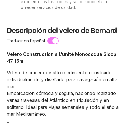
excelentes valoraciones y se compromete a
ofrecer servicios de calidad.
Descripción del velero de Bernard
Traducir en Español
Velero Construction à L'unité Monocoque Sloop
47 15m
Velero de crucero de alto rendimiento construido 
individualmente y diseñado para navegación en alta 
mar.

Embarcación cómoda y segura, habiendo realizado 
varias travesías del Atlántico en tripulación y en 
solitario. Ideal para viajes semanales y todo el año al 
mar Mediterráneo.

Posibilidad de diferentes programas de navegación:
