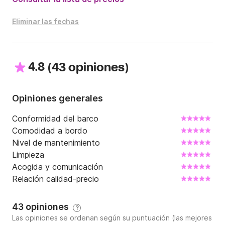
grande.
Eliminar las fechas
4.8
(
)
43 opiniones
Opiniones generales
Conformidad del barco
Comodidad a bordo
Nivel de mantenimiento
Limpieza
Acogida y comunicación
Relación calidad-precio
43 opiniones
?
Las opiniones se ordenan según su puntuación (las mejores