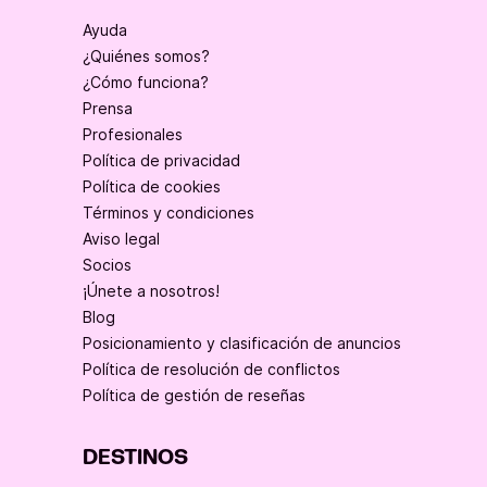
Ayuda
¿Quiénes somos?
¿Cómo funciona?
Prensa
Profesionales
Política de privacidad
Política de cookies
Términos y condiciones
Aviso legal
Socios
¡Únete a nosotros!
Blog
Posicionamiento y clasificación de anuncios
Política de resolución de conflictos
Política de gestión de reseñas
DESTINOS