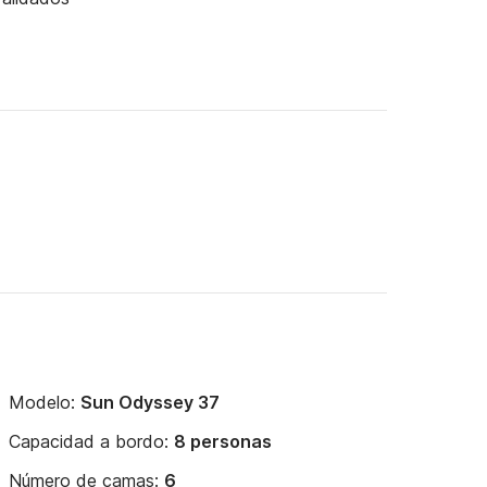
Modelo:
Sun Odyssey 37
Capacidad a bordo:
8 personas
Número de camas:
6