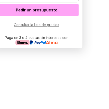
Pedir un presupuesto
Consultar la lista de precios
Paga en 3 o 4 cuotas sin intereses con