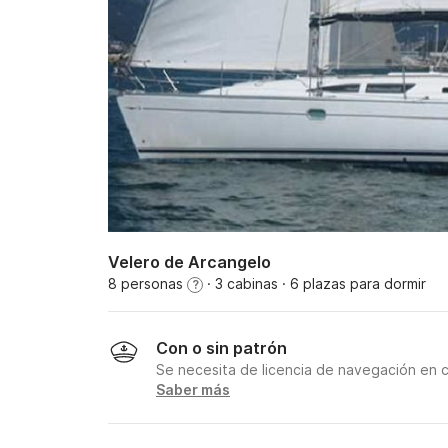
Velero de Arcangelo
8 personas
· 3 cabinas
· 6 plazas para dormir
?
Con o sin patrón
Se necesita de licencia de navegación en 
Saber más