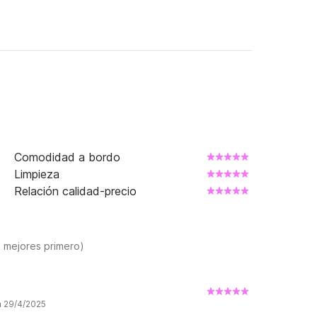
Comodidad a bordo
Limpieza
Relación calidad-precio
s mejores primero)
a 29/4/2025