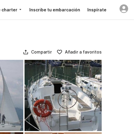
 charter
Inscribe tu embarcación
Inspírate
Compartir
Añadir a favoritos