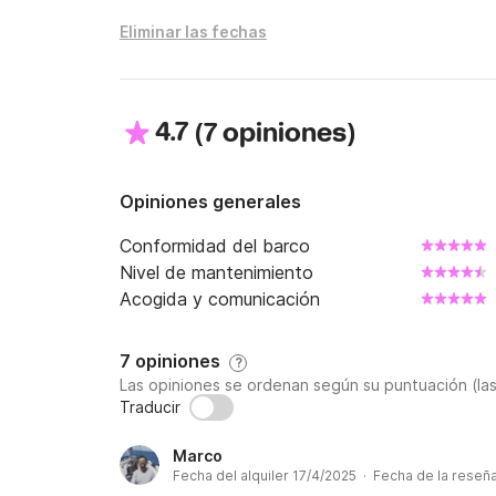
Eliminar las fechas
4.7
(
)
7 opiniones
Opiniones generales
Conformidad del barco
Nivel de mantenimiento
Acogida y comunicación
7 opiniones
?
Las opiniones se ordenan según su puntuación (la
Traducir
Marco
Fecha del alquiler 17/4/2025 · Fecha de la reseñ