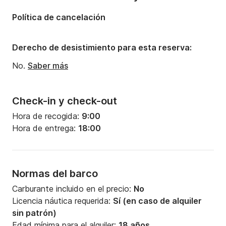
Política de cancelación
Derecho de desistimiento para esta reserva:
No.
Saber más
Check-in y check-out
Hora de recogida:
9:00
Hora de entrega:
18:00
Normas del barco
Carburante incluido en el precio:
No
Licencia náutica requerida:
Sí (en caso de alquiler
sin patrón)
Edad mínima para el alquiler:
18 años