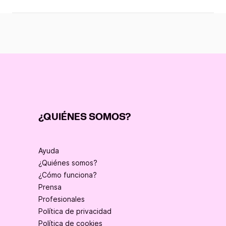
¿QUIÉNES SOMOS?
Ayuda
¿Quiénes somos?
¿Cómo funciona?
Prensa
Profesionales
Política de privacidad
Política de cookies