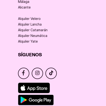
Málaga
Alicante
Alquiler Velero
Alquiler Lancha
Alquiler Catamarán
Alquiler Neumática
Alquiler Yate
SÍGUENOS