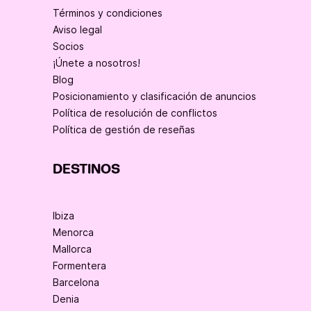
Términos y condiciones
Aviso legal
Socios
¡Únete a nosotros!
Blog
Posicionamiento y clasificación de anuncios
Política de resolución de conflictos
Política de gestión de reseñas
DESTINOS
Ibiza
Menorca
Mallorca
Formentera
Barcelona
Denia