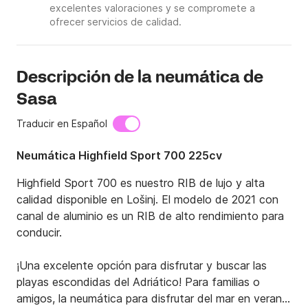
excelentes valoraciones y se compromete a
ofrecer servicios de calidad.
Descripción de la neumática de
Sasa
Traducir en Español
Neumática Highfield Sport 700 225cv
Highfield Sport 700 es nuestro RIB de lujo y alta 
calidad disponible en Lošinj. El modelo de 2021 con 
canal de aluminio es un RIB de alto rendimiento para 
conducir.

¡Una excelente opción para disfrutar y buscar las 
playas escondidas del Adriático! Para familias o 
amigos, la neumática para disfrutar del mar en verano 