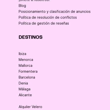
Blog
Posicionamiento y clasificación de anuncios
Política de resolución de conflictos
Política de gestión de reseñas
DESTINOS
Ibiza
Menorca
Mallorca
Formentera
Barcelona
Denia
Málaga
Alicante
Alquiler Velero