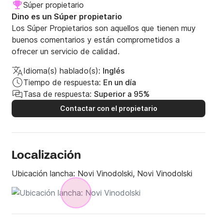
Súper propietario
Dino es un Súper propietario
Los Súper Propietarios son aquellos que tienen muy
buenos comentarios y están comprometidos a
ofrecer un servicio de calidad.
Idioma(s) hablado(s):
Inglés
Tiempo de respuesta:
En un día
Tasa de respuesta:
Superior a 95%
Contactar con el propietario
Localización
Ubicación lancha:
Novi Vinodolski, Novi Vinodolski