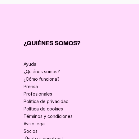
¿QUIÉNES SOMOS?
Ayuda
¿Quiénes somos?
¿Cómo funciona?
Prensa
Profesionales
Política de privacidad
Política de cookies
Términos y condiciones
Aviso legal
Socios
¡Únete a nosotros!