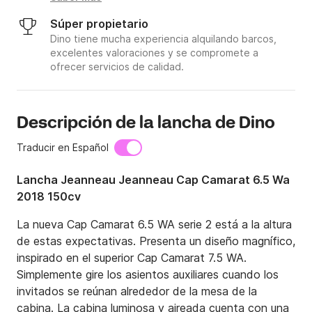
Súper propietario
Dino tiene mucha experiencia alquilando barcos,
excelentes valoraciones y se compromete a
ofrecer servicios de calidad.
Descripción de la lancha de Dino
Traducir en Español
Lancha Jeanneau Jeanneau Cap Camarat 6.5 Wa
2018 150cv
La nueva Cap Camarat 6.5 WA serie 2 está a la altura 
de estas expectativas. Presenta un diseño magnífico, 
inspirado en el superior Cap Camarat 7.5 WA. 
Simplemente gire los asientos auxiliares cuando los 
invitados se reúnan alrededor de la mesa de la 
cabina. La cabina luminosa y aireada cuenta con una 