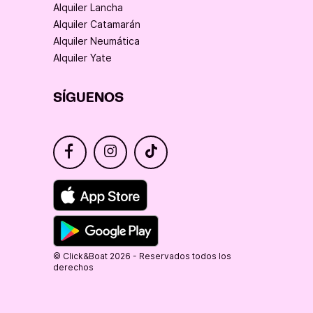
Alquiler Lancha
Alquiler Catamarán
Alquiler Neumática
Alquiler Yate
SÍGUENOS
© Click&Boat 2026 - Reservados todos los
derechos