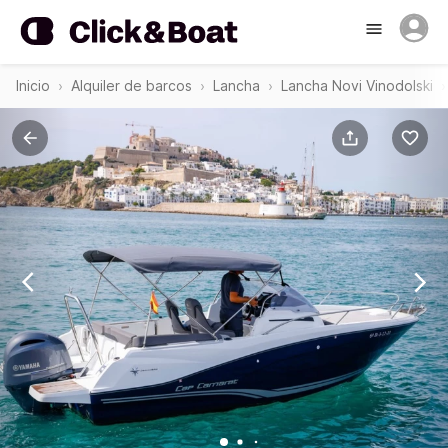
Inicio
Alquiler de barcos
Lancha
Lancha Novi Vinodolski