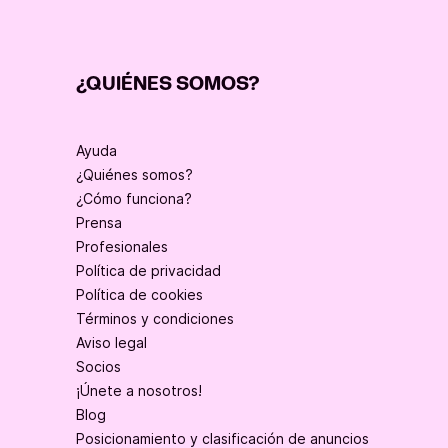
¿QUIÉNES SOMOS?
Ayuda
¿Quiénes somos?
¿Cómo funciona?
Prensa
Profesionales
Política de privacidad
Política de cookies
Términos y condiciones
Aviso legal
Socios
¡Únete a nosotros!
Blog
Posicionamiento y clasificación de anuncios