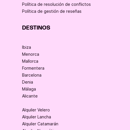
Política de resolución de conflictos
Política de gestión de reseñas
DESTINOS
Ibiza
Menorca
Mallorca
Formentera
Barcelona
Denia
Málaga
Alicante
Alquiler Velero
Alquiler Lancha
Alquiler Catamarán