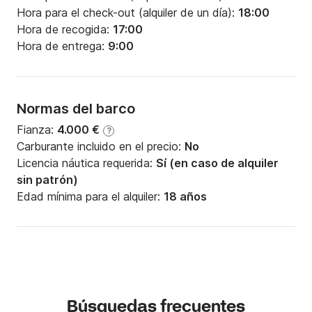
Hora para el check-out (alquiler de un día):
18:00
Hora de recogida:
17:00
Hora de entrega:
9:00
Normas del barco
Fianza:
4.000 €
?
Carburante incluido en el precio:
No
Licencia náutica requerida:
Sí (en caso de alquiler
sin patrón)
Edad mínima para el alquiler:
18 años
Búsquedas frecuentes