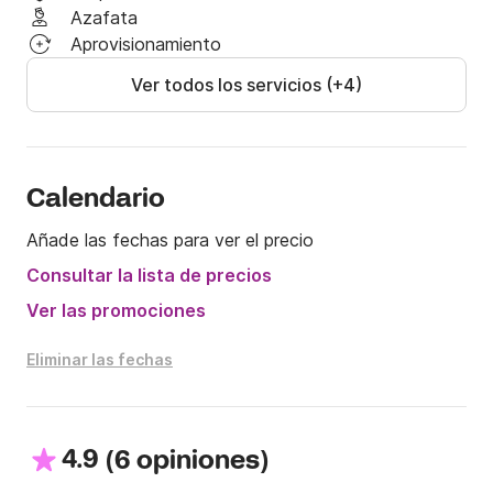
Azafata
Aprovisionamiento
Ver todos los servicios (+4)
Calendario
Añade las fechas para ver el precio
Consultar la lista de precios
Ver las promociones
Eliminar las fechas
4.9
(
)
6 opiniones