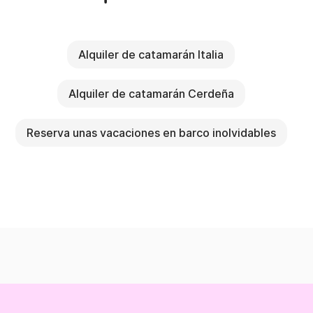
Alquiler de catamarán Italia
Alquiler de catamarán Cerdeña
Reserva unas vacaciones en barco inolvidables