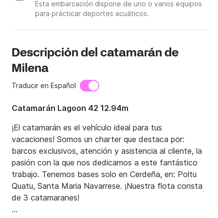
Esta embarcación dispone de uno o varios equipos
para prácticar deportes acuáticos.
Descripción del catamarán de
Milena
Traducir en Español
Catamarán Lagoon 42 12.94m
¡El catamarán es el vehículo ideal para tus 
vacaciones! Somos un charter que destaca por: 
barcos exclusivos, atención y asistencia al cliente, la 
pasión con la que nos dedicamos a este fantástico 
trabajo. Tenemos bases solo en Cerdeña, en: Poltu 
Quatu, Santa Maria Navarrese. ¡Nuestra flota consta 
de 3 catamaranes!
