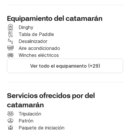
Equipamiento del catamarán
Dinghy
Tabla de Paddle
Desalinizador
Aire acondicionado
Winches eléctricos
Ver todo el equipamiento (+29)
Servicios ofrecidos por del
catamarán
Tripulación
Patrón
Paquete de iniciación