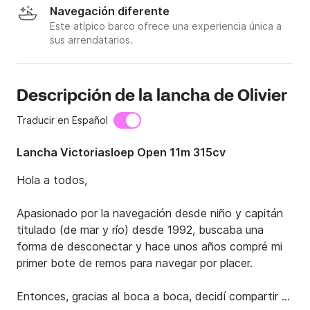
Navegación diferente
Este atípico barco ofrece una experiencia única a
sus arrendatarios.
Descripción de la lancha de Olivier
Traducir en Español
Lancha Victoriasloep Open 11m 315cv
Hola a todos,

Apasionado por la navegación desde niño y capitán 
titulado (de mar y río) desde 1992, buscaba una 
forma de desconectar y hace unos años compré mi 
primer bote de remos para navegar por placer.

Entonces, gracias al boca a boca, decidí compartir 