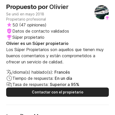
Olivier
Propuesto por
Se unió en mayo 2018
Propietario profesional
5.0
(
47 opiniones
)
Datos de contacto validados
Súper propietario
Olivier es un Súper propietario
Los Súper Propietarios son aquellos que tienen muy
buenos comentarios y están comprometidos a
ofrecer un servicio de calidad.
Idioma(s) hablado(s):
Francés
Tiempo de respuesta:
En un día
Tasa de respuesta:
Superior a 95%
Contactar con el propietario