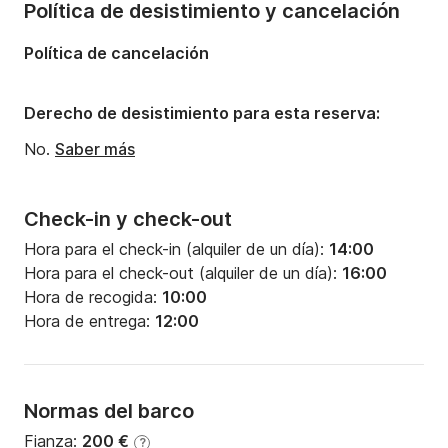
Política de desistimiento y cancelación
Política de cancelación
Derecho de desistimiento para esta reserva:
No.
Saber más
Check-in y check-out
Hora para el check-in (alquiler de un día):
14:00
Hora para el check-out (alquiler de un día):
16:00
Hora de recogida:
10:00
Hora de entrega:
12:00
Normas del barco
Fianza:
200 €
?