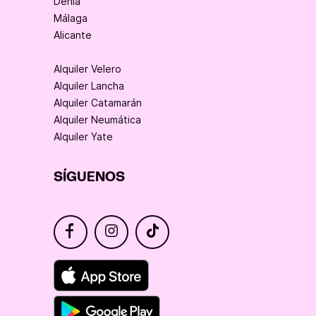
Denia
Málaga
Alicante
Alquiler Velero
Alquiler Lancha
Alquiler Catamarán
Alquiler Neumática
Alquiler Yate
SÍGUENOS