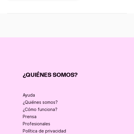
¿QUIÉNES SOMOS?
Ayuda
¿Quiénes somos?
¿Cómo funciona?
Prensa
Profesionales
Política de privacidad