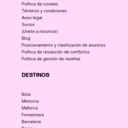
Política de cookies
Términos y condiciones
Aviso legal
Socios
¡Únete a nosotros!
Blog
Posicionamiento y clasificación de anuncios
Política de resolución de conflictos
Política de gestión de reseñas
DESTINOS
Ibiza
Menorca
Mallorca
Formentera
Barcelona