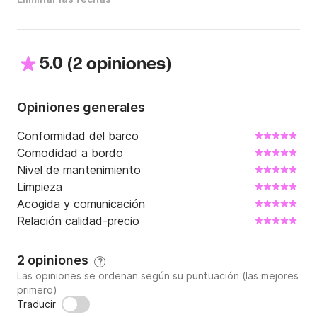
5.0
(
)
2 opiniones
Opiniones generales
Conformidad del barco
Comodidad a bordo
Nivel de mantenimiento
Limpieza
Acogida y comunicación
Relación calidad-precio
2 opiniones
?
Las opiniones se ordenan según su puntuación (las mejores
primero)
Traducir