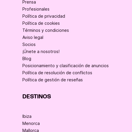
Prensa
Profesionales
Política de privacidad
Política de cookies
Términos y condiciones
Aviso legal
Socios
¡Únete a nosotros!
Blog
Posicionamiento y clasificación de anuncios
Política de resolución de conflictos
Política de gestión de reseñas
DESTINOS
Ibiza
Menorca
Mallorca