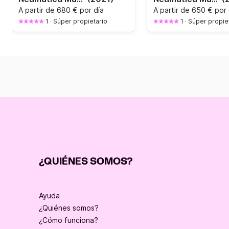
A partir de
680 € por día
A partir de
650 € por 
1
·
Súper propietario
1
·
Súper propie
¿QUIÉNES SOMOS?
Ayuda
¿Quiénes somos?
¿Cómo funciona?