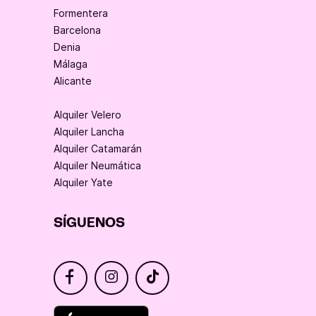
Formentera
Barcelona
Denia
Málaga
Alicante
Alquiler Velero
Alquiler Lancha
Alquiler Catamarán
Alquiler Neumática
Alquiler Yate
SÍGUENOS