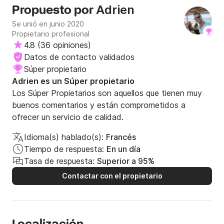
Adrien
Propuesto por
Se unió en junio 2020
Propietario profesional
4.8
(
36 opiniones
)
Datos de contacto validados
Súper propietario
Adrien es un Súper propietario
Los Súper Propietarios son aquellos que tienen muy
buenos comentarios y están comprometidos a
ofrecer un servicio de calidad.
Idioma(s) hablado(s):
Francés
Tiempo de respuesta:
En un día
Tasa de respuesta:
Superior a 95%
Contactar con el propietario