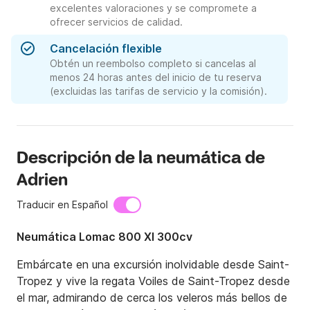
excelentes valoraciones y se compromete a
ofrecer servicios de calidad.
Cancelación flexible
Obtén un reembolso completo si cancelas al
menos 24 horas antes del inicio de tu reserva
(excluidas las tarifas de servicio y la comisión).
Descripción de la neumática de
Adrien
Traducir en Español
Neumática Lomac 800 Xl 300cv
Embárcate en una excursión inolvidable desde Saint-
Tropez y vive la regata Voiles de Saint-Tropez desde 
el mar, admirando de cerca los veleros más bellos de 