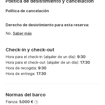
Política de desistimiento y cancelación
Política de cancelación
Derecho de desistimiento para esta reserva:
No.
Saber más
Check-in y check-out
Hora para el check-in (alquiler de un día):
9:30
Hora para el check-out (alquiler de un día):
17:30
Hora de recogida:
9:30
Hora de entrega:
17:30
Normas del barco
Fianza:
5.000 €
?