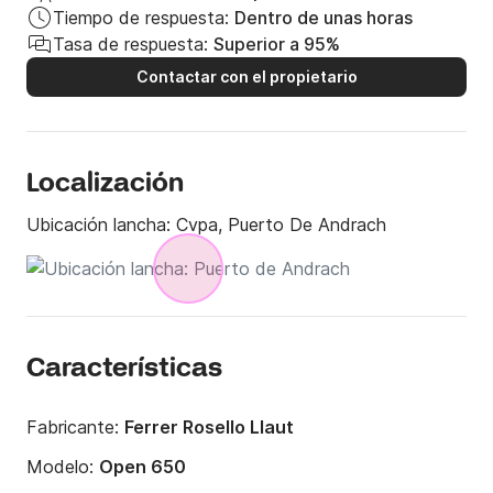
Tiempo de respuesta:
Dentro de unas horas
Tasa de respuesta:
Superior a 95%
Contactar con el propietario
Localización
Ubicación lancha:
Cvpa, Puerto De Andrach
Características
Fabricante:
Ferrer Rosello Llaut
Modelo:
Open 650