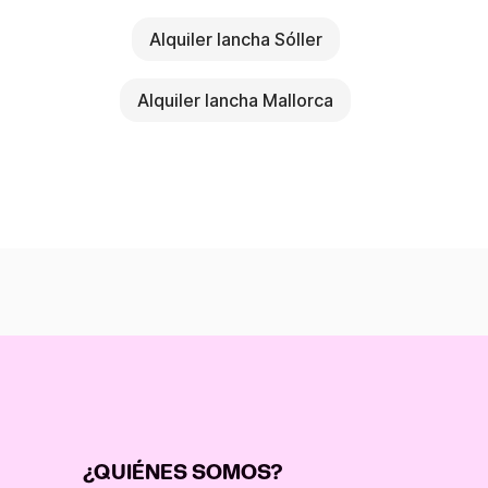
Alquiler lancha Sóller
Alquiler lancha Mallorca
¿QUIÉNES SOMOS?