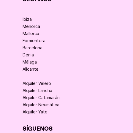
Ibiza
Menorca
Mallorca
Formentera
Barcelona
Denia
Málaga
Alicante
Alquiler Velero
Alquiler Lancha
Alquiler Catamarán
Alquiler Neumática
Alquiler Yate
SÍGUENOS