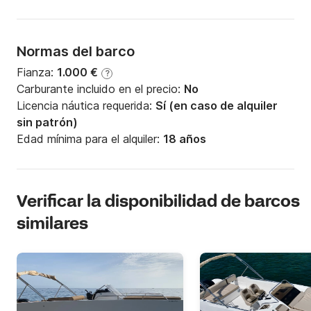
Normas del barco
Fianza:
1.000 €
?
Carburante incluido en el precio:
No
Licencia náutica requerida:
Sí (en caso de alquiler
sin patrón)
Edad mínima para el alquiler:
18 años
Verificar la disponibilidad de barcos
similares