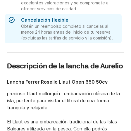
excelentes valoraciones y se compromete a
ofrecer servicios de calidad.
Cancelación flexible
Obtén un reembolso completo si cancelas al
menos 24 horas antes del inicio de tu reserva
(excluidas las tarifas de servicio y la comisión).
Descripción de la lancha de Aurelio
Lancha Ferrer Rosello Llaut Open 650 50cv
precioso Llaut mallorquín , embarcación clásica de la 
isla, perfecta para visitar el litoral de una forma 
tranquila y relajada.

El Llaüt es una embarcación tradicional de las Islas 
Baleares utilizada en la pesca. Con ella podrás 