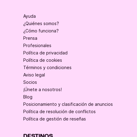
Ayuda
¿Quiénes somos?
¿Cómo funciona?
Prensa
Profesionales
Política de privacidad
Política de cookies
Términos y condiciones
Aviso legal
Socios
¡Únete a nosotros!
Blog
Posicionamiento y clasificación de anuncios
Política de resolución de conflictos
Política de gestión de reseñas
DESTINOS