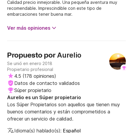
Calidad precio inmejorable. Una pequeña aventura muy
recomendable. Imprescindible con este tipo de
embarcaciones tener buena mar.
Ver más opiniones
Aurelio
Propuesto por
Se unió en enero 2018
Propietario profesional
4.5
(
178 opiniones
)
Datos de contacto validados
Súper propietario
Aurelio es un Súper propietario
Los Súper Propietarios son aquellos que tienen muy
buenos comentarios y están comprometidos a
ofrecer un servicio de calidad.
Idioma(s) hablado(s):
Español