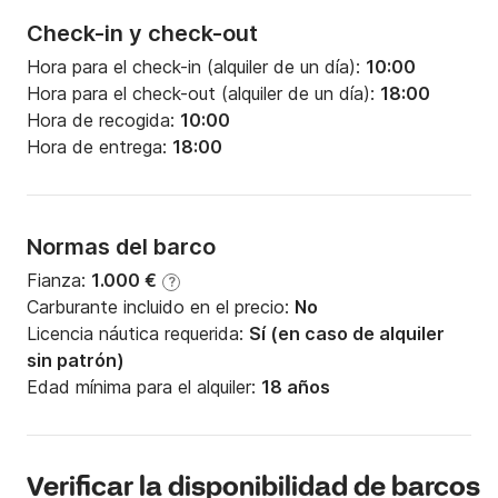
Check-in y check-out
Hora para el check-in (alquiler de un día):
10:00
Hora para el check-out (alquiler de un día):
18:00
Hora de recogida:
10:00
Hora de entrega:
18:00
Normas del barco
Fianza:
1.000 €
?
Carburante incluido en el precio:
No
Licencia náutica requerida:
Sí (en caso de alquiler
sin patrón)
Edad mínima para el alquiler:
18 años
Verificar la disponibilidad de barcos