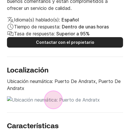
buenos comentarios y están comprometidos a
ofrecer un servicio de calidad.
Idioma(s) hablado(s):
Español
Tiempo de respuesta:
Dentro de unas horas
Tasa de respuesta:
Superior a 95%
Contactar con el propietario
Localización
Ubicación neumática:
Puerto De Andratx, Puerto De
Andratx
Características