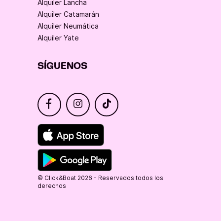
Alquiler Lancha
Alquiler Catamarán
Alquiler Neumática
Alquiler Yate
SÍGUENOS
© Click&Boat 2026 - Reservados todos los
derechos