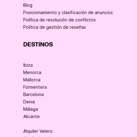
Blog
Posicionamiento y clasificación de anuncios
Política de resolución de conflictos
Política de gestión de reseñas
DESTINOS
Ibiza
Menorca
Mallorca
Formentera
Barcelona
Denia
Málaga
Alicante
Alquiler Velero