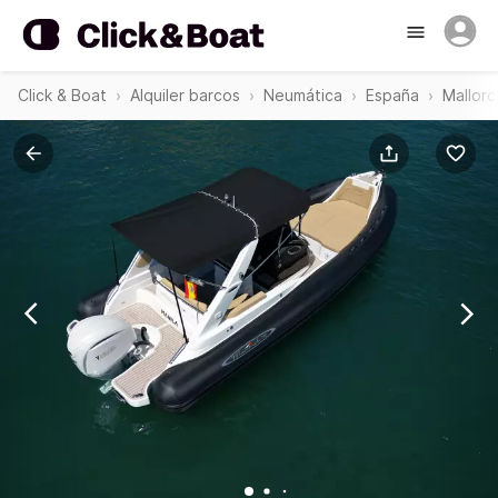
Click & Boat
Alquiler barcos
Neumática
España
Mallorc