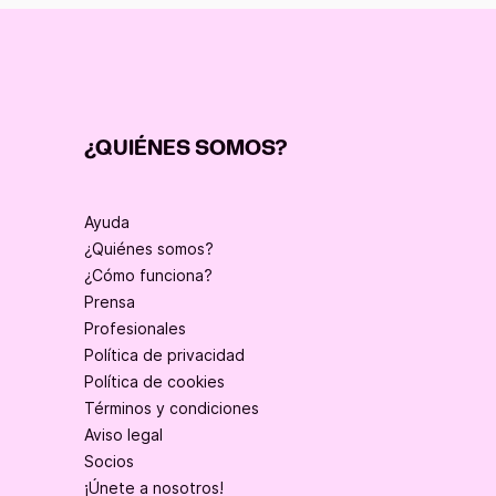
¿QUIÉNES SOMOS?
Ayuda
¿Quiénes somos?
¿Cómo funciona?
Prensa
Profesionales
Política de privacidad
Política de cookies
Términos y condiciones
Aviso legal
Socios
¡Únete a nosotros!