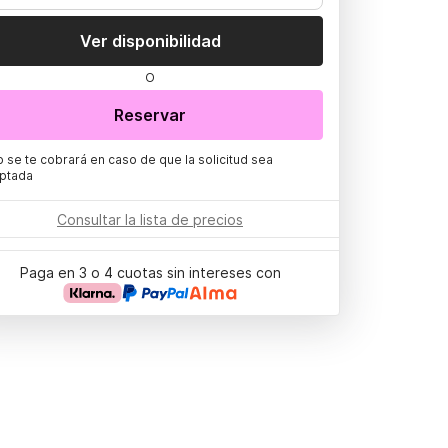
Ver disponibilidad
O
Reservar
o se te cobrará en caso de que la solicitud sea
ptada
Consultar la lista de precios
Paga en 3 o 4 cuotas sin intereses con