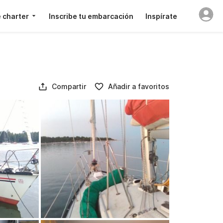
 charter
Inscribe tu embarcación
Inspírate
Compartir
Añadir a favoritos