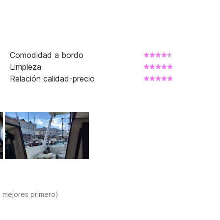
Comodidad a bordo
Limpieza
Relación calidad-precio
s mejores primero)