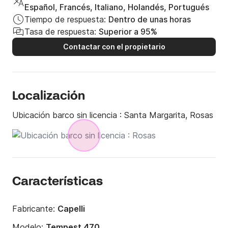
Español, Francés, Italiano, Holandés, Portugués
Tiempo de respuesta:
Dentro de unas horas
Tasa de respuesta:
Superior a 95%
Contactar con el propietario
Localización
Ubicación barco sin licencia :
Santa Margarita, Rosas
Características
Fabricante:
Capelli
Modelo:
Tempest 470