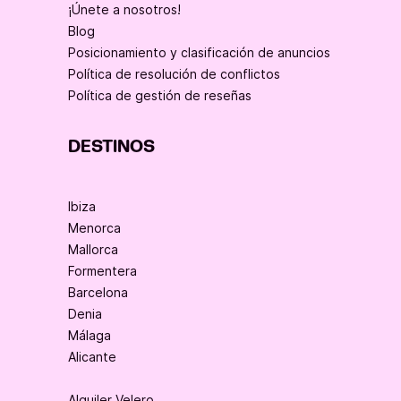
¡Únete a nosotros!
Blog
Posicionamiento y clasificación de anuncios
Política de resolución de conflictos
Política de gestión de reseñas
DESTINOS
Ibiza
Menorca
Mallorca
Formentera
Barcelona
Denia
Málaga
Alicante
Alquiler Velero