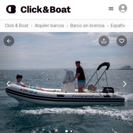
Click & Boat
Alquiler barcos
Barco sin licencia
España