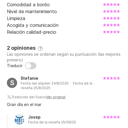
Comodidad a bordo
Nivel de mantenimiento
Limpieza
Acogida y comunicación
Relación calidad-precio
2 opiniones
?
Las opiniones se ordenan según su puntuación (las mejores
primero)
Traducir
Stefanie
S
Fecha del alquiler 24/8/2025 · Fecha de la
reseña 25/8/2025
Traducido del Sueco
Ver original
Gran día en el mar
Josep
Fecha de la reseña 25/08/25