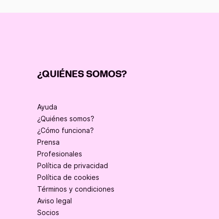
¿QUIÉNES SOMOS?
Ayuda
¿Quiénes somos?
¿Cómo funciona?
Prensa
Profesionales
Política de privacidad
Política de cookies
Términos y condiciones
Aviso legal
Socios