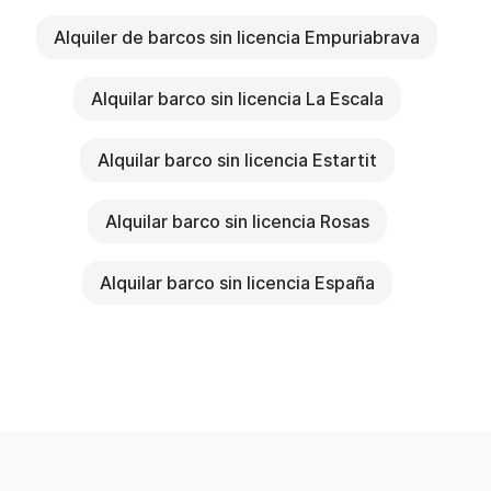
Alquiler de barcos sin licencia Empuriabrava
Alquilar barco sin licencia La Escala
Alquilar barco sin licencia Estartit
Alquilar barco sin licencia Rosas
Alquilar barco sin licencia España