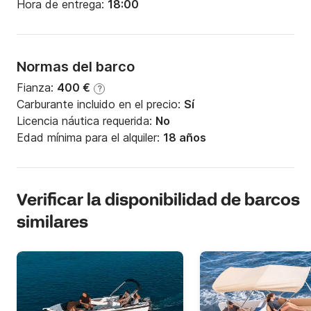
Hora de entrega:
18:00
Normas del barco
Fianza:
400 €
?
Carburante incluido en el precio:
Sí
Licencia náutica requerida:
No
Edad mínima para el alquiler:
18 años
Verificar la disponibilidad de barcos
similares