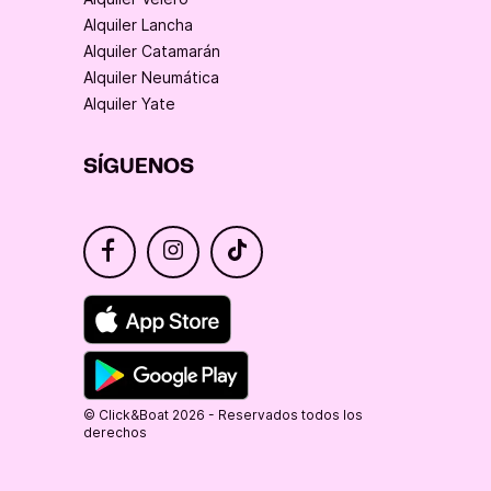
Alquiler Lancha
Alquiler Catamarán
Alquiler Neumática
Alquiler Yate
SÍGUENOS
© Click&Boat 2026 - Reservados todos los
derechos