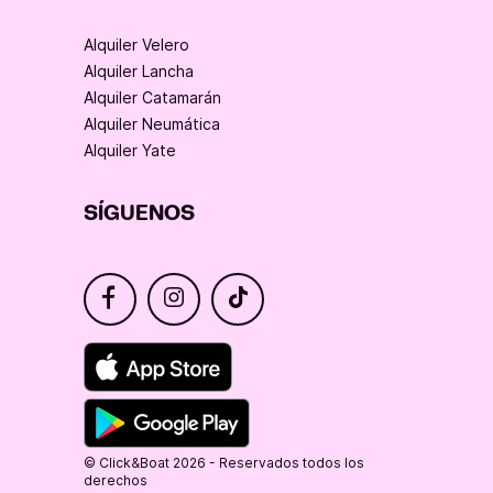
Alquiler Velero
Alquiler Lancha
Alquiler Catamarán
Alquiler Neumática
Alquiler Yate
SÍGUENOS
© Click&Boat 2026 - Reservados todos los
derechos