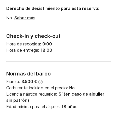
Derecho de desistimiento para esta reserva:
No.
Saber más
Check-in y check-out
Hora de recogida:
9:00
Hora de entrega:
18:00
Normas del barco
Fianza:
3.500 €
?
Carburante incluido en el precio:
No
Licencia náutica requerida:
Sí (en caso de alquiler
sin patrón)
Edad mínima para el alquiler:
18 años