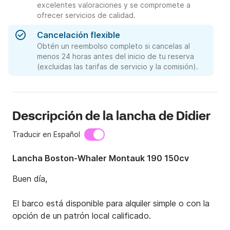
excelentes valoraciones y se compromete a
ofrecer servicios de calidad.
Cancelación flexible
Obtén un reembolso completo si cancelas al
menos 24 horas antes del inicio de tu reserva
(excluidas las tarifas de servicio y la comisión).
Descripción de la lancha de Didier
Traducir en Español
Lancha Boston-Whaler Montauk 190 150cv
Buen día,

El barco está disponible para alquiler simple o con la 
opción de un patrón local calificado.
