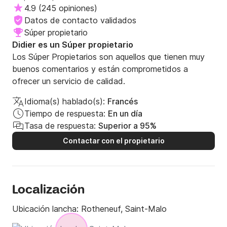
4.9
(
245 opiniones
)
Datos de contacto validados
Súper propietario
Didier es un Súper propietario
Los Súper Propietarios son aquellos que tienen muy
buenos comentarios y están comprometidos a
ofrecer un servicio de calidad.
Idioma(s) hablado(s):
Francés
Tiempo de respuesta:
En un día
Tasa de respuesta:
Superior a 95%
Contactar con el propietario
Localización
Ubicación lancha:
Rotheneuf, Saint-Malo