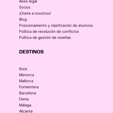
Aviso legal
Socios
¡Únete a nosotros!
Blog
Posicionamiento y clasificación de anuncios
Política de resolución de conflictos
Política de gestión de reseñas
DESTINOS
Ibiza
Menorca
Mallorca
Formentera
Barcelona
Denia
Málaga
Alicante