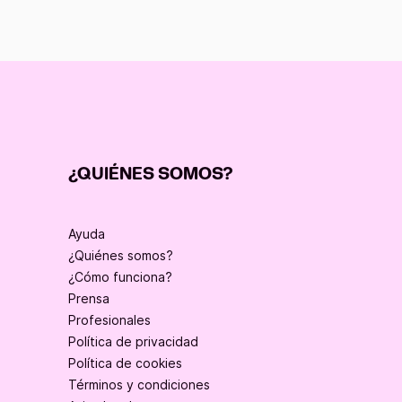
¿QUIÉNES SOMOS?
Ayuda
¿Quiénes somos?
¿Cómo funciona?
Prensa
Profesionales
Política de privacidad
Política de cookies
Términos y condiciones