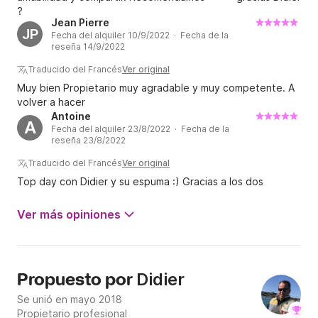
?
Jean Pierre
JP
Fecha del alquiler 10/9/2022 · Fecha de la
reseña 14/9/2022
Traducido del Francés
Ver original
Muy bien Propietario muy agradable y muy competente. A
volver a hacer
Antoine
A
Fecha del alquiler 23/8/2022 · Fecha de la
reseña 23/8/2022
Traducido del Francés
Ver original
Top day con Didier y su espuma :) Gracias a los dos
Ver más opiniones
Didier
Propuesto por
Se unió en mayo 2018
Propietario profesional