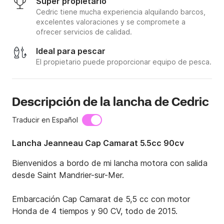
Súper propietario
Cedric tiene mucha experiencia alquilando barcos,
excelentes valoraciones y se compromete a
ofrecer servicios de calidad.
Ideal para pescar
El propietario puede proporcionar equipo de pesca.
Descripción de la lancha de Cedric
Traducir en Español
Lancha Jeanneau Cap Camarat 5.5cc 90cv
Bienvenidos a bordo de mi lancha motora con salida 
desde Saint Mandrier-sur-Mer.

Embarcación Cap Camarat de 5,5 cc con motor 
Honda de 4 tiempos y 90 CV, todo de 2015.
