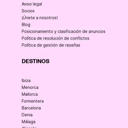
Aviso legal
Socios
¡Únete a nosotros!
Blog
Posicionamiento y clasificación de anuncios
Política de resolución de conflictos
Política de gestión de reseñas
DESTINOS
Ibiza
Menorca
Mallorca
Formentera
Barcelona
Denia
Málaga