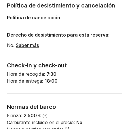
Número de cabinas:
1
Política de desistimiento y cancelación
Política de cancelación
Derecho de desistimiento para esta reserva:
No.
Saber más
Check-in y check-out
Hora de recogida:
7:30
Hora de entrega:
18:00
Normas del barco
Fianza:
2.500 €
?
Carburante incluido en el precio:
No