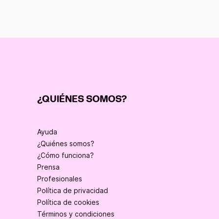
¿QUIÉNES SOMOS?
Ayuda
¿Quiénes somos?
¿Cómo funciona?
Prensa
Profesionales
Política de privacidad
Política de cookies
Términos y condiciones