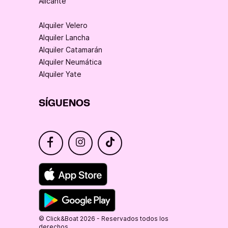
Alicante
Alquiler Velero
Alquiler Lancha
Alquiler Catamarán
Alquiler Neumática
Alquiler Yate
SÍGUENOS
© Click&Boat 2026 - Reservados todos los
derechos