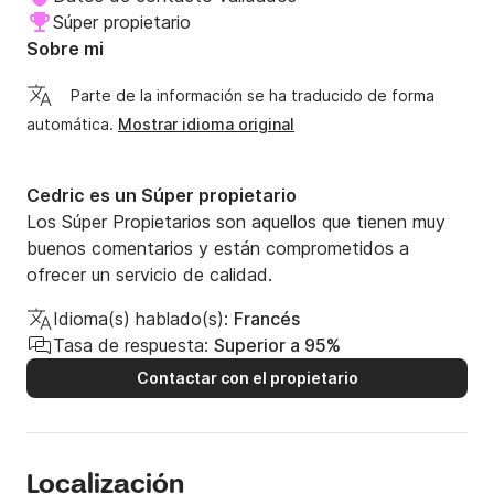
Súper propietario
Sobre mi
Parte de la información se ha traducido de forma
automática.
Mostrar idioma original
Cedric es un Súper propietario
Los Súper Propietarios son aquellos que tienen muy
buenos comentarios y están comprometidos a
ofrecer un servicio de calidad.
Idioma(s) hablado(s):
Francés
Tasa de respuesta:
Superior a 95%
Contactar con el propietario
Localización