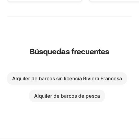
Búsquedas frecuentes
Alquiler de barcos sin licencia Riviera Francesa
Alquiler de barcos de pesca