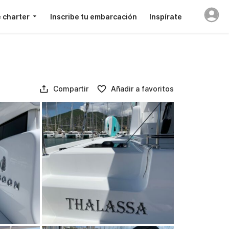
 charter
Inscribe tu embarcación
Inspírate
Compartir
Añadir a favoritos