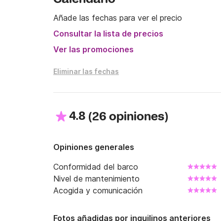
Añade las fechas para ver el precio
Consultar la lista de precios
Ver las promociones
Eliminar las fechas
4.8
(
)
26 opiniones
Opiniones generales
Conformidad del barco
Nivel de mantenimiento
Acogida y comunicación
Fotos añadidas por inquilinos anteriores