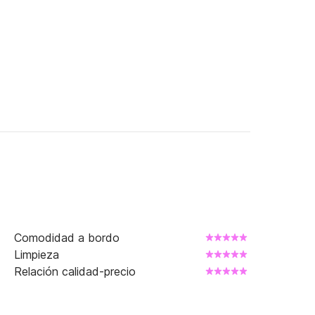
Comodidad a bordo
Limpieza
Relación calidad-precio