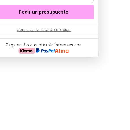
Pedir un presupuesto
Consultar la lista de precios
Paga en 3 o 4 cuotas sin intereses con