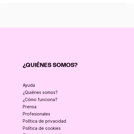
¿QUIÉNES SOMOS?
Ayuda
¿Quiénes somos?
¿Cómo funciona?
Prensa
Profesionales
Política de privacidad
Política de cookies