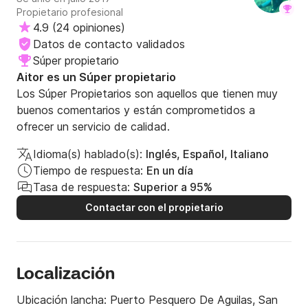
Propietario profesional
4.9
(
24 opiniones
)
Datos de contacto validados
Súper propietario
Aitor es un Súper propietario
Los Súper Propietarios son aquellos que tienen muy
buenos comentarios y están comprometidos a
ofrecer un servicio de calidad.
Idioma(s) hablado(s):
Inglés, Español, Italiano
Tiempo de respuesta:
En un día
Tasa de respuesta:
Superior a 95%
Contactar con el propietario
Localización
Ubicación lancha:
Puerto Pesquero De Aguilas, San