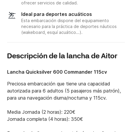
ofrecer servicios de calidad.
Ideal para deportes acuáticos
Esta embarcación dispone del equipamiento
necesario para la práctica de deportes náuticos
(wakeboard, esquí acuático...).
Descripción de la lancha de Aitor
Lancha Quicksilver 600 Commander 115cv
Preciosa embarcación que tiene una capacidad 
autorizada para 6 adultos (5 pasajeros más patrón), 
para una navegación diurna/nocturna y 115cv.

Media Jornada (2 horas): 220€ 

Jornada completa (4 horas): 350€
