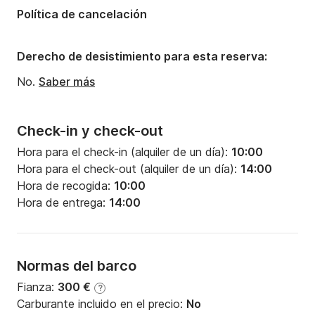
Política de cancelación
Derecho de desistimiento para esta reserva:
No.
Saber más
Check-in y check-out
Hora para el check-in (alquiler de un día):
10:00
Hora para el check-out (alquiler de un día):
14:00
Hora de recogida:
10:00
Hora de entrega:
14:00
Normas del barco
Fianza:
300 €
?
Carburante incluido en el precio:
No