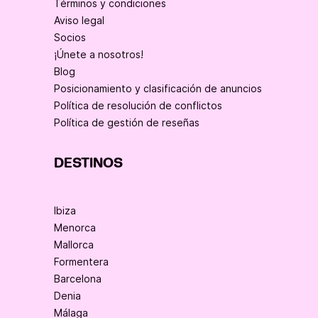
Términos y condiciones
Aviso legal
Socios
¡Únete a nosotros!
Blog
Posicionamiento y clasificación de anuncios
Política de resolución de conflictos
Política de gestión de reseñas
DESTINOS
Ibiza
Menorca
Mallorca
Formentera
Barcelona
Denia
Málaga