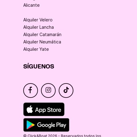
Alicante
Alquiler Velero
Alquiler Lancha
Alquiler Catamarán
Alquiler Neumática
Alquiler Yate
SÍGUENOS
© Click&Boat 2026 - Reservados todos los