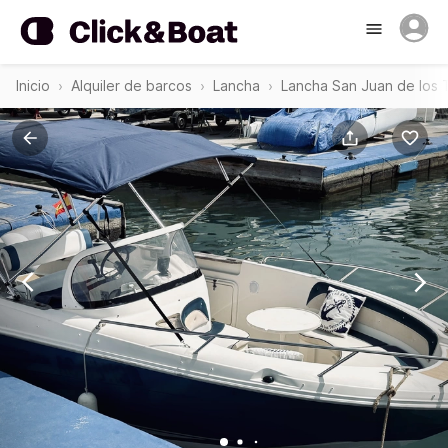
Inicio
Alquiler de barcos
Lancha
Lancha San Juan de los 