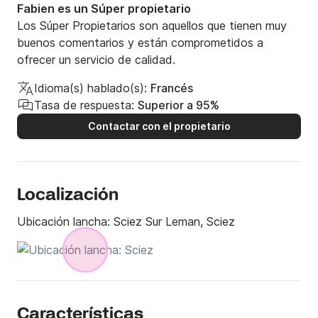
Fabien es un Súper propietario
Los Súper Propietarios son aquellos que tienen muy
buenos comentarios y están comprometidos a
ofrecer un servicio de calidad.
Idioma(s) hablado(s):
Francés
Tasa de respuesta:
Superior a 95%
Contactar con el propietario
Localización
Ubicación lancha:
Sciez Sur Leman, Sciez
Características