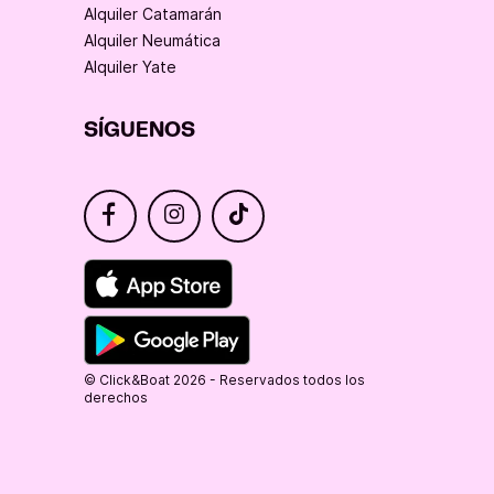
Alquiler Catamarán
Alquiler Neumática
Alquiler Yate
SÍGUENOS
© Click&Boat 2026 - Reservados todos los
derechos