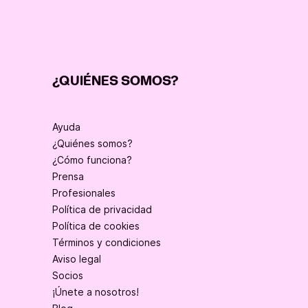
¿QUIÉNES SOMOS?
Ayuda
¿Quiénes somos?
¿Cómo funciona?
Prensa
Profesionales
Política de privacidad
Política de cookies
Términos y condiciones
Aviso legal
Socios
¡Únete a nosotros!