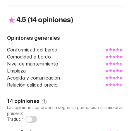
4.5
(
)
14 opiniones
Opiniones generales
Conformidad del barco
Comodidad a bordo
Nivel de mantenimiento
Limpieza
Acogida y comunicación
Relación calidad-precio
14 opiniones
?
Las opiniones se ordenan según su puntuación (las mejores
primero)
Traducir