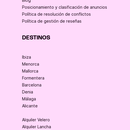
Blog
Posicionamiento y clasificación de anuncios
Política de resolución de conflictos
Política de gestión de reseñas
DESTINOS
Ibiza
Menorca
Mallorca
Formentera
Barcelona
Denia
Málaga
Alicante
Alquiler Velero
Alquiler Lancha