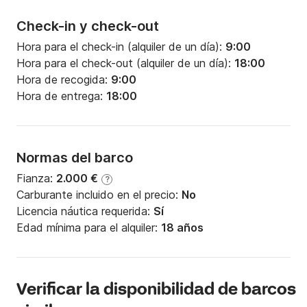
Check-in y check-out
Hora para el check-in (alquiler de un día):
9:00
Hora para el check-out (alquiler de un día):
18:00
Hora de recogida:
9:00
Hora de entrega:
18:00
Normas del barco
Fianza:
2.000 €
?
Carburante incluido en el precio:
No
Licencia náutica requerida:
Sí
Edad mínima para el alquiler:
18 años
Verificar la disponibilidad de barcos