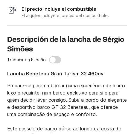
El precio incluye el combustible
El alquiler incluye el precio del combustible.
Descripción de la lancha de Sérgio
Simões
Traducir en Español
Lancha Beneteau Gran Turism 32 460cv
Prepare-se para embarcar numa experiência de muito 
luxo e requinte, num barco exclusivo para si e para 
quem decidir levar consigo. Suba a bordo do elegante 
e desportivo barco GT 32 Beneteau, que oferece 
uma combinação de espaço e conforto.

Este passeio de barco dá-se ao longo da costa do 