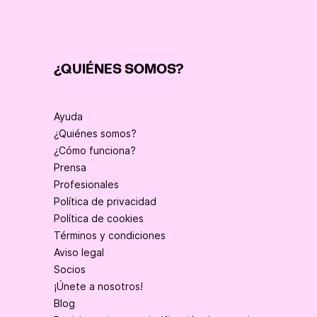
¿QUIÉNES SOMOS?
Ayuda
¿Quiénes somos?
¿Cómo funciona?
Prensa
Profesionales
Política de privacidad
Política de cookies
Términos y condiciones
Aviso legal
Socios
¡Únete a nosotros!
Blog