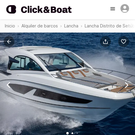
Inicio
Alquiler de barcos
Lancha
Lancha Distrito de Setúb