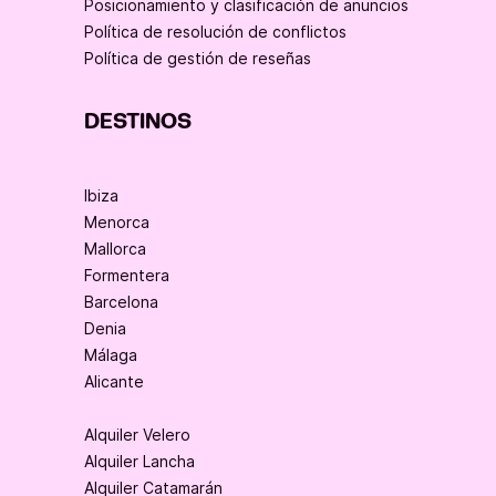
Posicionamiento y clasificación de anuncios
Política de resolución de conflictos
Política de gestión de reseñas
DESTINOS
Ibiza
Menorca
Mallorca
Formentera
Barcelona
Denia
Málaga
Alicante
Alquiler Velero
Alquiler Lancha
Alquiler Catamarán