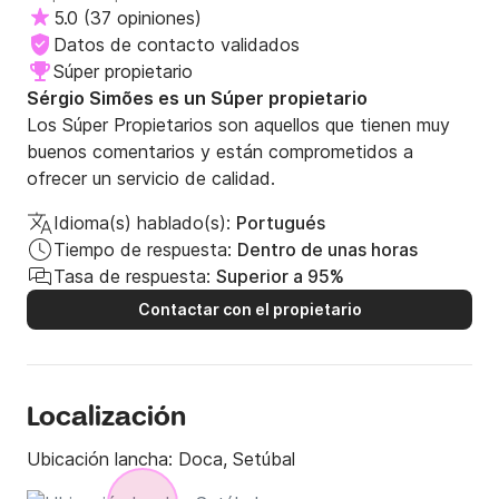
5.0
(
37 opiniones
)
Datos de contacto validados
Súper propietario
Sérgio Simões es un Súper propietario
Los Súper Propietarios son aquellos que tienen muy
buenos comentarios y están comprometidos a
ofrecer un servicio de calidad.
Idioma(s) hablado(s):
Portugués
Tiempo de respuesta:
Dentro de unas horas
Tasa de respuesta:
Superior a 95%
Contactar con el propietario
Localización
Ubicación lancha:
Doca, Setúbal