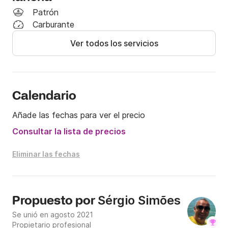
Patrón
Carburante
Ver todos los servicios
Calendario
Añade las fechas para ver el precio
Consultar la lista de precios
Eliminar las fechas
Sérgio Simões
Propuesto por
Se unió en agosto 2021
Propietario profesional