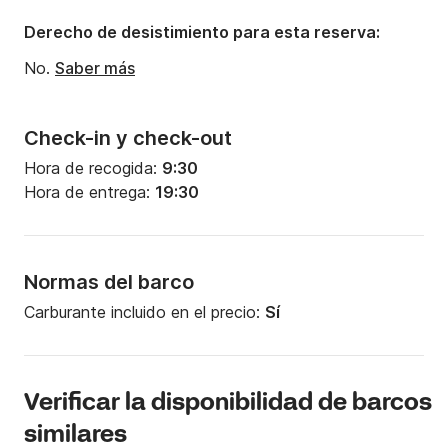
Derecho de desistimiento para esta reserva:
No.
Saber más
Check-in y check-out
Hora de recogida:
9:30
Hora de entrega:
19:30
Normas del barco
Carburante incluido en el precio:
Sí
Verificar la disponibilidad de barcos
similares