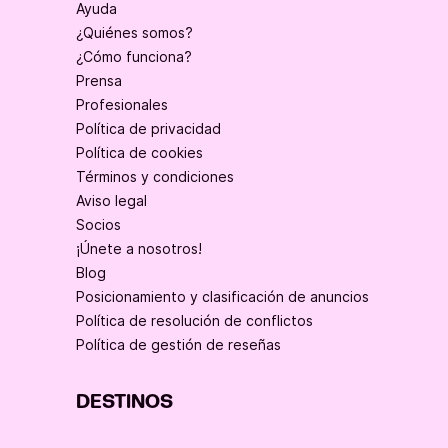
Ayuda
¿Quiénes somos?
¿Cómo funciona?
Prensa
Profesionales
Política de privacidad
Política de cookies
Términos y condiciones
Aviso legal
Socios
¡Únete a nosotros!
Blog
Posicionamiento y clasificación de anuncios
Política de resolución de conflictos
Política de gestión de reseñas
DESTINOS