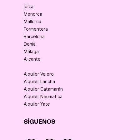
Ibiza
Menorca
Mallorca
Formentera
Barcelona
Denia
Málaga
Alicante
Alquiler Velero
Alquiler Lancha
Alquiler Catamarán
Alquiler Neumática
Alquiler Yate
SÍGUENOS