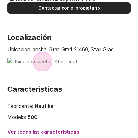
Contactar con el propietario
Localización
Ubicación lancha:
Stari Grad 21460, Stari Grad
Características
Fabricante:
Nautika
Modelo:
500
Potencia del motor:
10CV
Ver todas las características