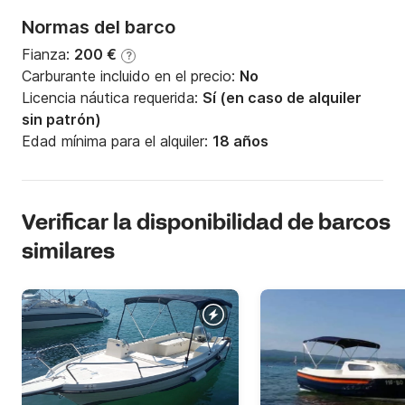
Normas del barco
Fianza:
200 €
?
Carburante incluido en el precio:
No
Licencia náutica requerida:
Sí (en caso de alquiler
sin patrón)
Edad mínima para el alquiler:
18 años
Verificar la disponibilidad de barcos
similares