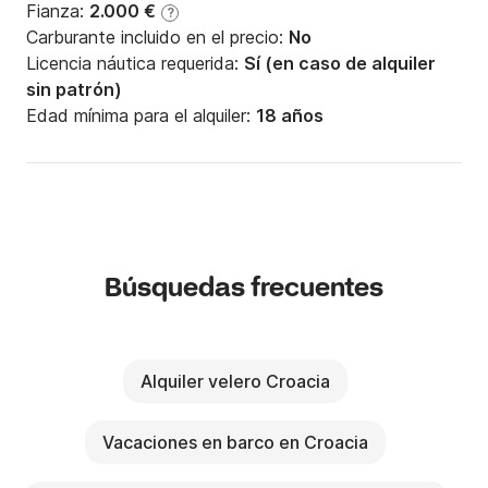
Fianza:
2.000 €
?
Carburante incluido en el precio:
No
Licencia náutica requerida:
Sí (en caso de alquiler
sin patrón)
Edad mínima para el alquiler:
18 años
Búsquedas frecuentes
Alquiler velero Croacia
Vacaciones en barco en Croacia