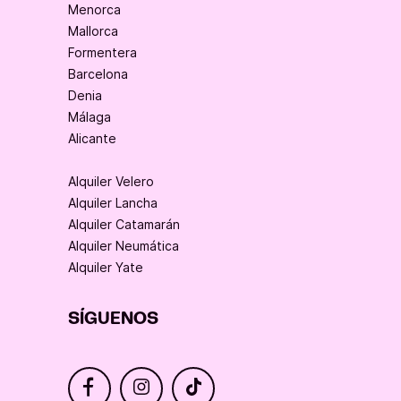
Menorca
Mallorca
Formentera
Barcelona
Denia
Málaga
Alicante
Alquiler Velero
Alquiler Lancha
Alquiler Catamarán
Alquiler Neumática
Alquiler Yate
SÍGUENOS