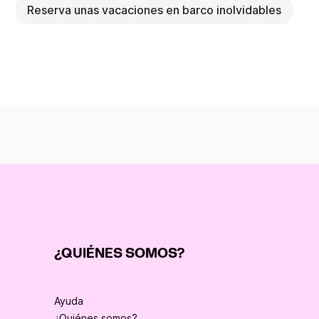
Reserva unas vacaciones en barco inolvidables
¿QUIÉNES SOMOS?
Ayuda
¿Quiénes somos?