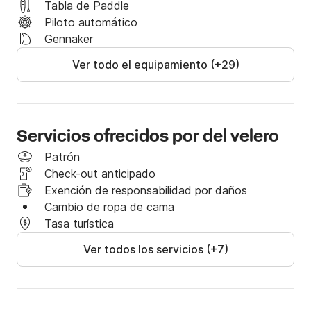
Tabla de Paddle
Piloto automático
Gennaker
Ver todo el equipamiento (+29)
Servicios ofrecidos por del velero
Patrón
Check-out anticipado
Exención de responsabilidad por daños
Cambio de ropa de cama
Tasa turística
Ver todos los servicios (+7)