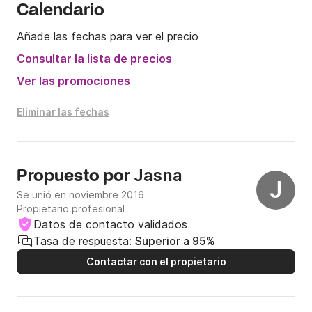
Calendario
Añade las fechas para ver el precio
Consultar la lista de precios
Ver las promociones
Eliminar las fechas
Jasna
Propuesto por
J
Se unió en noviembre 2016
Propietario profesional
Datos de contacto validados
Tasa de respuesta:
Superior a 95%
Contactar con el propietario