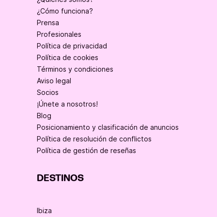
¿Cómo funciona?
Prensa
Profesionales
Política de privacidad
Política de cookies
Términos y condiciones
Aviso legal
Socios
¡Únete a nosotros!
Blog
Posicionamiento y clasificación de anuncios
Política de resolución de conflictos
Política de gestión de reseñas
DESTINOS
Ibiza