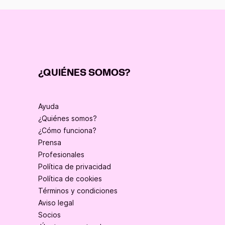
¿QUIÉNES SOMOS?
Ayuda
¿Quiénes somos?
¿Cómo funciona?
Prensa
Profesionales
Política de privacidad
Política de cookies
Términos y condiciones
Aviso legal
Socios