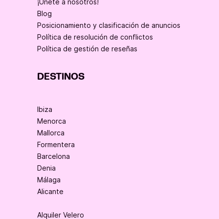
¡Únete a nosotros!
Blog
Posicionamiento y clasificación de anuncios
Política de resolución de conflictos
Política de gestión de reseñas
DESTINOS
Ibiza
Menorca
Mallorca
Formentera
Barcelona
Denia
Málaga
Alicante
Alquiler Velero