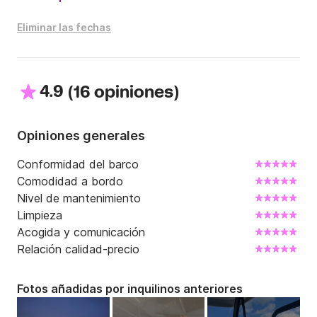
Eliminar las fechas
4.9
(
)
16 opiniones
Opiniones generales
Conformidad del barco
Comodidad a bordo
Nivel de mantenimiento
Limpieza
Acogida y comunicación
Relación calidad-precio
Fotos añadidas por inquilinos anteriores