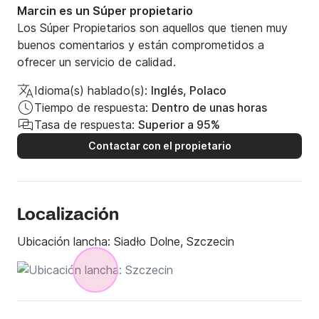
Marcin es un Súper propietario
Los Súper Propietarios son aquellos que tienen muy
buenos comentarios y están comprometidos a
ofrecer un servicio de calidad.
Idioma(s) hablado(s):
Inglés, Polaco
Tiempo de respuesta:
Dentro de unas horas
Tasa de respuesta:
Superior a 95%
Contactar con el propietario
Localización
Ubicación lancha:
Siadło Dolne, Szczecin