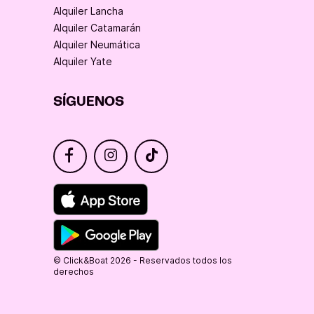
Alquiler Lancha
Alquiler Catamarán
Alquiler Neumática
Alquiler Yate
SÍGUENOS
© Click&Boat 2026 - Reservados todos los
derechos