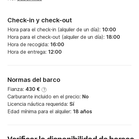
Check-in y check-out
Hora para el check-in (alquiler de un día):
10:00
Hora para el check-out (alquiler de un día):
18:00
Hora de recogida:
16:00
Hora de entrega:
12:00
Normas del barco
Fianza:
430 €
?
Carburante incluido en el precio:
No
Licencia náutica requerida:
Sí
Edad mínima para el alquiler:
18 años