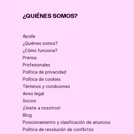
¿QUIÉNES SOMOS?
Ayuda
¿Quiénes somos?
¿Cómo funciona?
Prensa
Profesionales
Política de privacidad
Política de cookies
Términos y condiciones
Aviso legal
Socios
¡Únete a nosotros!
Blog
Posicionamiento y clasificación de anuncios
Política de resolución de conflictos