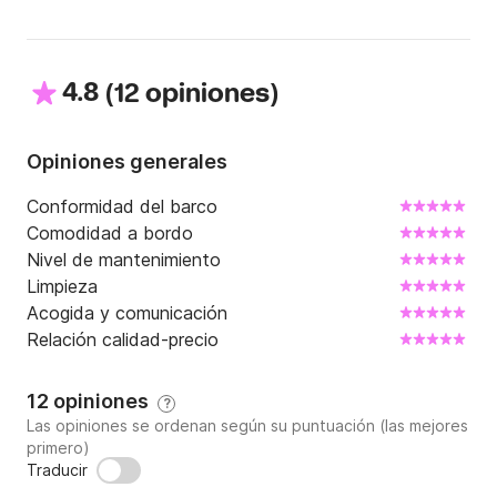
4.8
(
)
12 opiniones
Opiniones generales
Conformidad del barco
Comodidad a bordo
Nivel de mantenimiento
Limpieza
Acogida y comunicación
Relación calidad-precio
12 opiniones
?
Las opiniones se ordenan según su puntuación (las mejores
primero)
Traducir