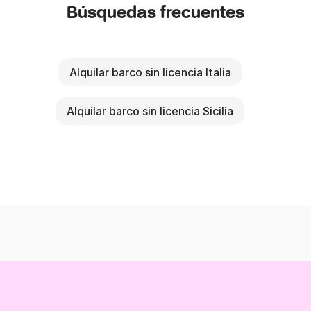
Búsquedas frecuentes
Alquilar barco sin licencia Italia
Alquilar barco sin licencia Sicilia