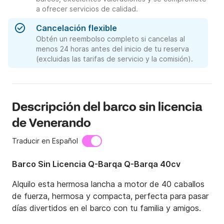
a ofrecer servicios de calidad.
Cancelación flexible
Obtén un reembolso completo si cancelas al
menos 24 horas antes del inicio de tu reserva
(excluidas las tarifas de servicio y la comisión).
Descripción del barco sin licencia
de Venerando
Traducir en Español
Barco Sin Licencia Q-Barqa Q-Barqa 40cv
Alquilo esta hermosa lancha a motor de 40 caballos 
de fuerza, hermosa y compacta, perfecta para pasar 
días divertidos en el barco con tu familia y amigos.
