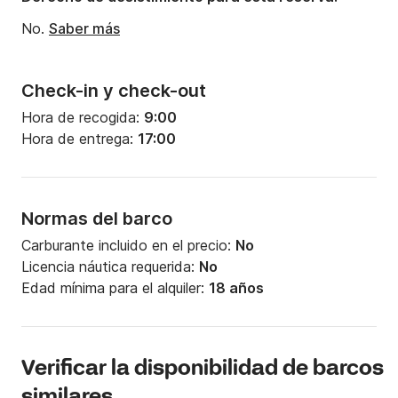
No.
Saber más
Check-in y check-out
Hora de recogida:
9:00
Hora de entrega:
17:00
Normas del barco
Carburante incluido en el precio:
No
Licencia náutica requerida:
No
Edad mínima para el alquiler:
18 años
Verificar la disponibilidad de barcos
similares