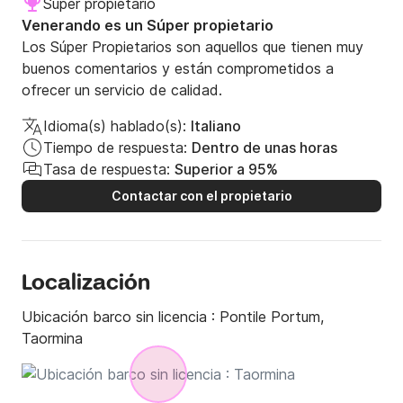
Súper propietario
Venerando es un Súper propietario
Los Súper Propietarios son aquellos que tienen muy
buenos comentarios y están comprometidos a
ofrecer un servicio de calidad.
Idioma(s) hablado(s):
Italiano
Tiempo de respuesta:
Dentro de unas horas
Tasa de respuesta:
Superior a 95%
Contactar con el propietario
Localización
Ubicación barco sin licencia :
Pontile Portum,
Taormina