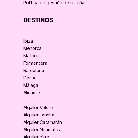
Política de gestión de reseñas
DESTINOS
Ibiza
Menorca
Mallorca
Formentera
Barcelona
Denia
Málaga
Alicante
Alquiler Velero
Alquiler Lancha
Alquiler Catamarán
Alquiler Neumática
Alquiler Yate