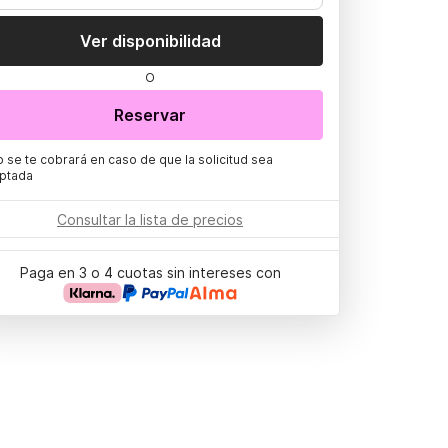
Ver disponibilidad
O
Reservar
o se te cobrará en caso de que la solicitud sea
ptada
Consultar la lista de precios
Paga en 3 o 4 cuotas sin intereses con