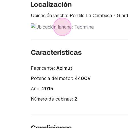
Localización
Ubicación lancha:
Pontile La Cambusa - Giard
Características
Fabricante:
Azimut
Potencia del motor:
440CV
Año:
2015
Número de cabinas:
2