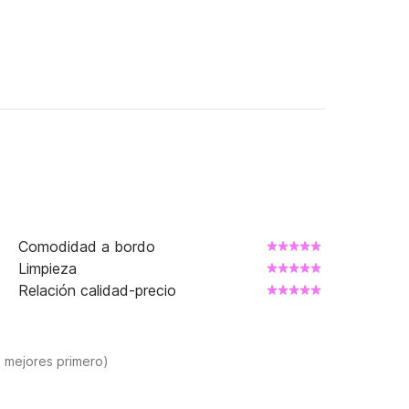
Comodidad a bordo
Limpieza
Relación calidad-precio
s mejores primero)