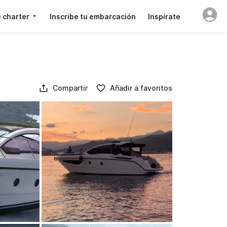
 charter
Inscribe tu embarcación
Inspírate
Compartir
Añadir a favoritos