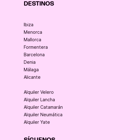
DESTINOS
Ibiza
Menorca
Mallorca
Formentera
Barcelona
Denia
Málaga
Alicante
Alquiler Velero
Alquiler Lancha
Alquiler Catamarán
Alquiler Neumática
Alquiler Yate