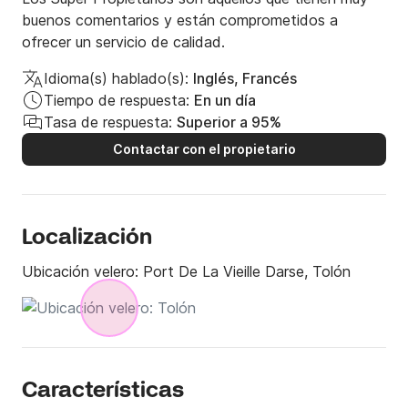
buenos comentarios y están comprometidos a
ofrecer un servicio de calidad.
Idioma(s) hablado(s):
Inglés, Francés
Tiempo de respuesta:
En un día
Tasa de respuesta:
Superior a 95%
Contactar con el propietario
Localización
Ubicación velero:
Port De La Vieille Darse, Tolón
Características