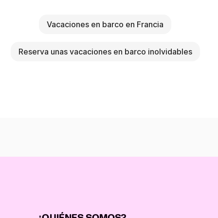
Vacaciones en barco en Francia
Reserva unas vacaciones en barco inolvidables