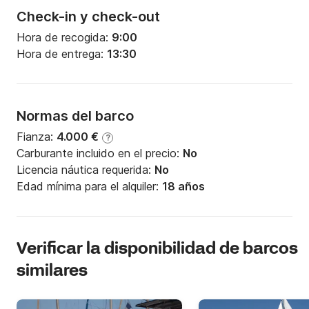
Check-in y check-out
Hora de recogida:
9:00
Hora de entrega:
13:30
Normas del barco
Fianza:
4.000 €
?
Carburante incluido en el precio:
No
Licencia náutica requerida:
No
Edad mínima para el alquiler:
18 años
Verificar la disponibilidad de barcos
similares