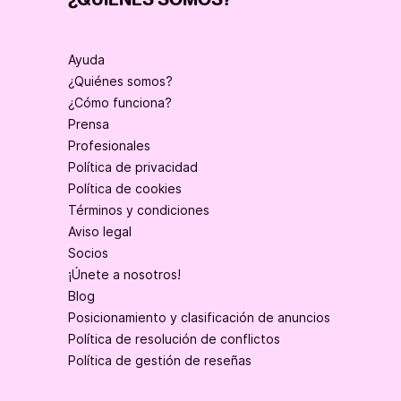
¿QUIÉNES SOMOS?
Ayuda
¿Quiénes somos?
¿Cómo funciona?
Prensa
Profesionales
Política de privacidad
Política de cookies
Términos y condiciones
Aviso legal
Socios
¡Únete a nosotros!
Blog
Posicionamiento y clasificación de anuncios
Política de resolución de conflictos
Política de gestión de reseñas