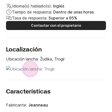
Idioma(s) hablado(s):
Inglés
Tiempo de respuesta:
Dentro de unas horas
Tasa de respuesta:
Superior a 95%
Contactar con el propietario
Localización
Ubicación lancha:
Žudika, Trogir
Características
Fabricante:
Jeanneau