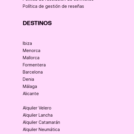
Política de gestión de reseñas
DESTINOS
Ibiza
Menorca
Mallorca
Formentera
Barcelona
Denia
Málaga
Alicante
Alquiler Velero
Alquiler Lancha
Alquiler Catamarán
Alquiler Neumática