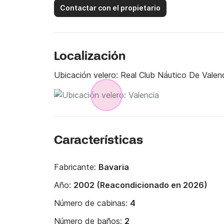
Contactar con el propietario
Localización
Ubicación velero:
Real Club Náutico De Valenc
Características
Fabricante:
Bavaria
Año:
2002 (Reacondicionado en 2026)
Número de cabinas:
4
Número de baños:
2