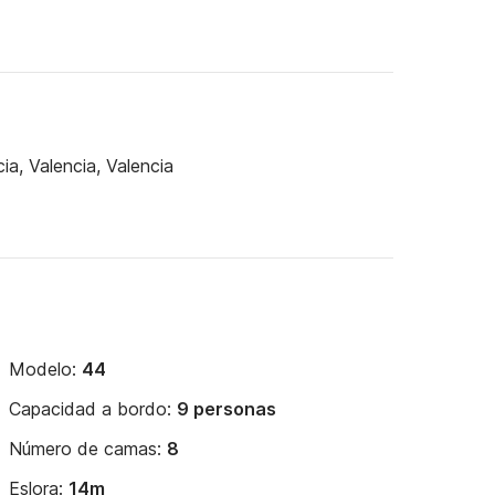
ia, Valencia, Valencia
Modelo:
44
Capacidad a bordo:
9 personas
Número de camas:
8
Eslora:
14m