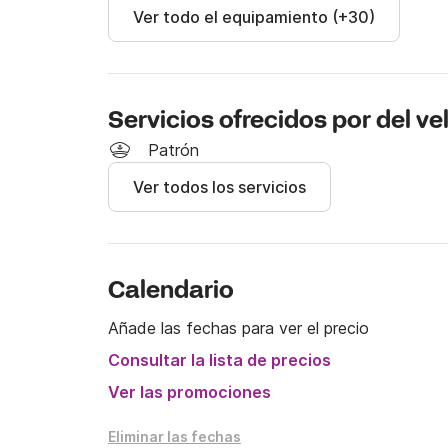
Ver todo el equipamiento (+30)
¡¡¡Cualquier duda contáctenos a través de Cl
Servicios ofrecidos por del ve
Patrón
Ver todos los servicios
Calendario
Añade las fechas para ver el precio
Consultar la lista de precios
Ver las promociones
Eliminar las fechas