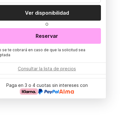
Ver disponibilidad
O
Reservar
o se te cobrará en caso de que la solicitud sea
ptada
Consultar la lista de precios
Paga en 3 o 4 cuotas sin intereses con