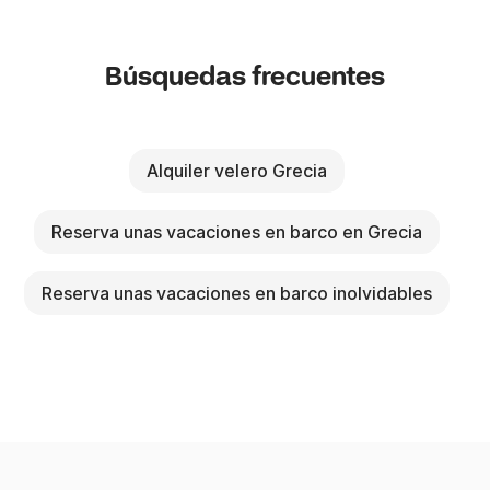
Búsquedas frecuentes
Alquiler velero Grecia
Reserva unas vacaciones en barco en Grecia
Reserva unas vacaciones en barco inolvidables