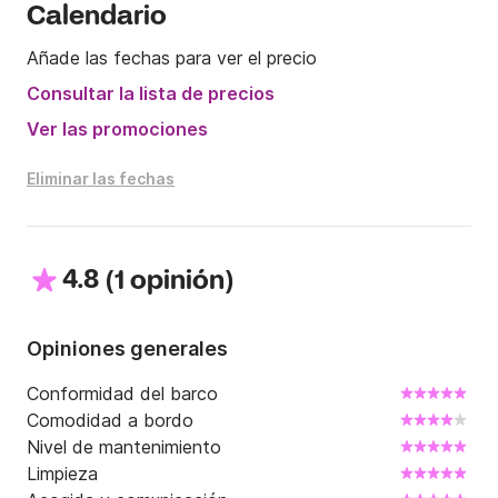
Calendario
Añade las fechas para ver el precio
Consultar la lista de precios
Ver las promociones
Eliminar las fechas
4.8
(
)
1 opinión
Opiniones generales
Conformidad del barco
Comodidad a bordo
Nivel de mantenimiento
Limpieza