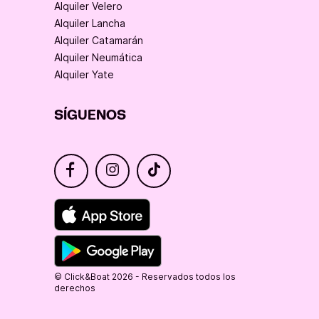
Alquiler Velero
Alquiler Lancha
Alquiler Catamarán
Alquiler Neumática
Alquiler Yate
SÍGUENOS
© Click&Boat 2026 - Reservados todos los
derechos