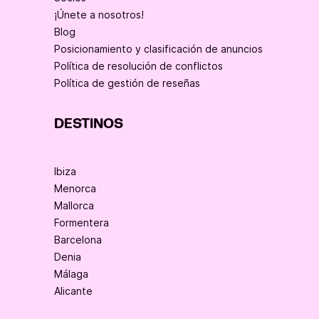
¡Únete a nosotros!
Blog
Posicionamiento y clasificación de anuncios
Política de resolución de conflictos
Política de gestión de reseñas
DESTINOS
Ibiza
Menorca
Mallorca
Formentera
Barcelona
Denia
Málaga
Alicante