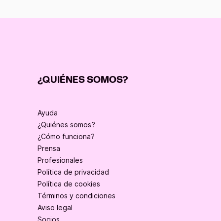
¿QUIÉNES SOMOS?
Ayuda
¿Quiénes somos?
¿Cómo funciona?
Prensa
Profesionales
Política de privacidad
Política de cookies
Términos y condiciones
Aviso legal
Socios