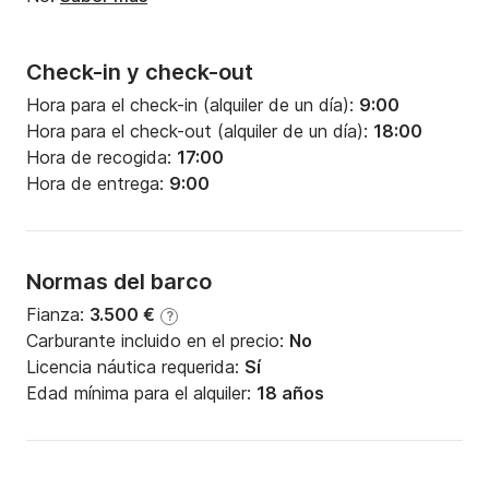
Check-in y check-out
Hora para el check-in (alquiler de un día):
9:00
Hora para el check-out (alquiler de un día):
18:00
Hora de recogida:
17:00
Hora de entrega:
9:00
Normas del barco
Fianza:
3.500 €
?
Carburante incluido en el precio:
No
Licencia náutica requerida:
Sí
Edad mínima para el alquiler:
18 años