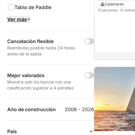
Catamarán
Tabla de Paddle
12 personas
· 6 cabin
Ver más
Cancelación flexible
Reembolso posible hasta 24 horas
antes de la salida
Mejor valorados
Muestra solo los barcos con una
clasificación superior a 4 estrellas
Año de construcción
2006 - 2026
País