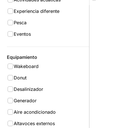
Experiencia diferente
Pesca
Eventos
Equipamiento
Wakeboard
Donut
Desalinizador
Generador
Aire acondicionado
Altavoces externos