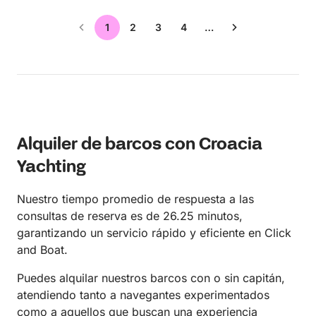
1
2
3
4
…
Alquiler de barcos con Croacia
Yachting
Nuestro tiempo promedio de respuesta a las
consultas de reserva es de 26.25 minutos,
garantizando un servicio rápido y eficiente en Click
and Boat.
Puedes alquilar nuestros barcos con o sin capitán,
atendiendo tanto a navegantes experimentados
como a aquellos que buscan una experiencia