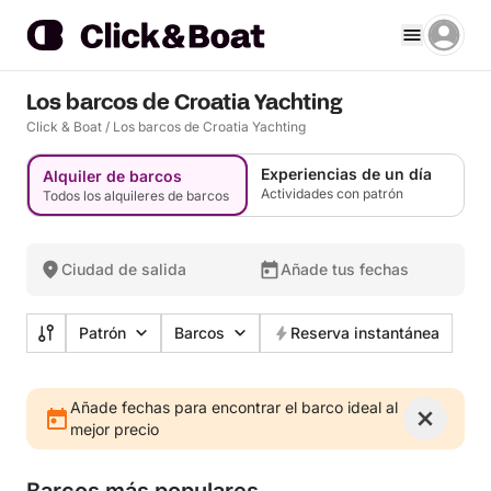
Los barcos de Croatia Yachting
Click & Boat
/
Los barcos de Croatia Yachting
Experiencias de un día
Alquiler de barcos
Actividades con patrón
Todos los alquileres de barcos
Ciudad de salida
Añade tus fechas
Patrón
Barcos
Reserva instantánea
Añade fechas para encontrar el barco ideal al
mejor precio