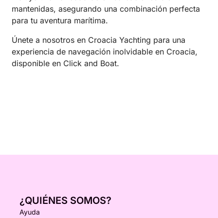
mantenidas, asegurando una combinación perfecta
para tu aventura marítima.
Únete a nosotros en Croacia Yachting para una
experiencia de navegación inolvidable en Croacia,
disponible en Click and Boat.
¿QUIÉNES SOMOS?
Ayuda