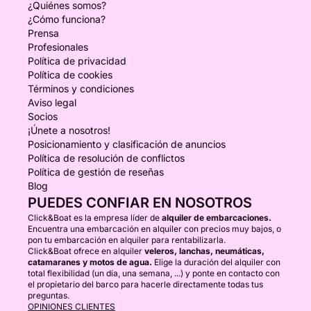
¿Quiénes somos?
¿Cómo funciona?
Prensa
Profesionales
Política de privacidad
Política de cookies
Términos y condiciones
Aviso legal
Socios
¡Únete a nosotros!
Posicionamiento y clasificación de anuncios
Política de resolución de conflictos
Política de gestión de reseñas
Blog
PUEDES CONFIAR EN NOSOTROS
Click&Boat es la empresa líder de
alquiler de embarcaciones.
Encuentra una embarcación en alquiler con precios muy bajos, o
pon tu embarcación en alquiler para rentabilizarla.
Click&Boat ofrece en alquiler
veleros, lanchas, neumáticas,
catamaranes y motos de agua.
Elige la duración del alquiler con
total flexibilidad (un día, una semana, ...) y ponte en contacto con
el propietario del barco para hacerle directamente todas tus
preguntas.
OPINIONES CLIENTES