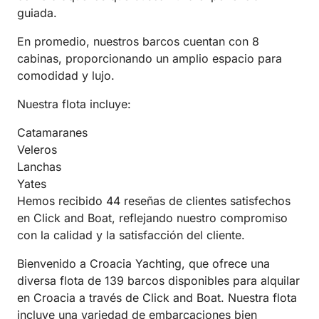
guiada.
En promedio, nuestros barcos cuentan con 8
cabinas, proporcionando un amplio espacio para
comodidad y lujo.
Nuestra flota incluye:
Catamaranes
Veleros
Lanchas
Yates
Hemos recibido 44 reseñas de clientes satisfechos
en Click and Boat, reflejando nuestro compromiso
con la calidad y la satisfacción del cliente.
Bienvenido a Croacia Yachting, que ofrece una
diversa flota de 139 barcos disponibles para alquilar
en Croacia a través de Click and Boat. Nuestra flota
incluye una variedad de embarcaciones bien